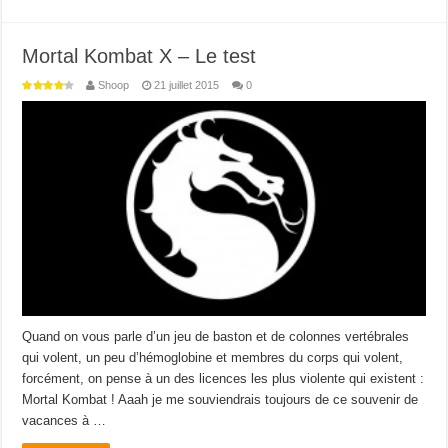
Mortal Kombat X – Le test
Shoop
21 juillet 2015
0
Quand on vous parle d’un jeu de baston et de colonnes vertébrales
qui volent, un peu d’hémoglobine et membres du corps qui volent,
forcément, on pense à un des licences les plus violente qui existent :
Mortal Kombat ! Aaah je me souviendrais toujours de ce souvenir de
vacances à …