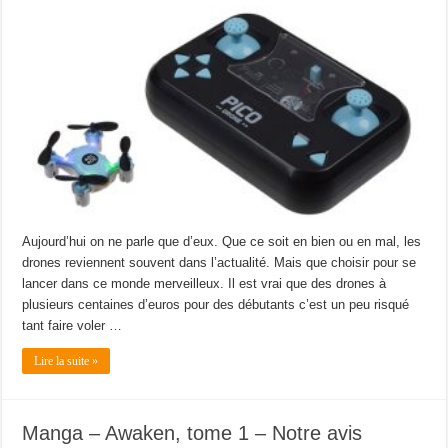
Aujourd’hui on ne parle que d’eux. Que ce soit en bien ou en mal, les
drones reviennent souvent dans l’actualité. Mais que choisir pour se
lancer dans ce monde merveilleux. Il est vrai que des drones à
plusieurs centaines d’euros pour des débutants c’est un peu risqué
tant faire voler …
Lire la suite »
Manga – Awaken, tome 1 – Notre avis