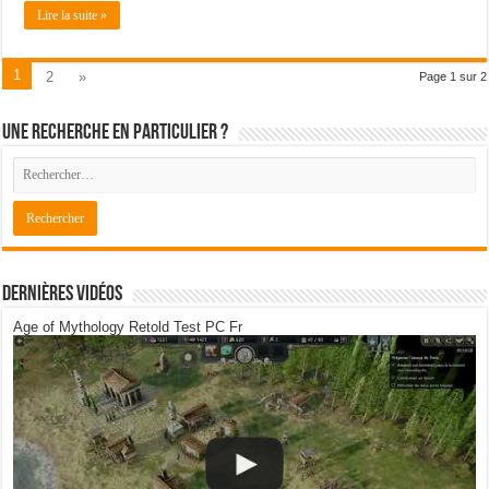
Lire la suite »
1
2
»
Page 1 sur 2
Une recherche en particulier ?
Dernières Vidéos
Age of Mythology Retold Test PC Fr