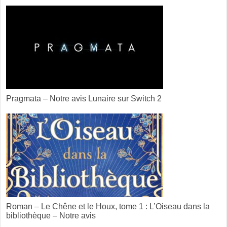
Pragmata – Notre avis Lunaire sur Switch 2
Roman – Le Chêne et le Houx, tome 1 : L’Oiseau dans la
bibliothèque – Notre avis