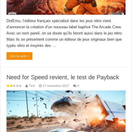
DotEmu, l’éditeur français spécialisé dans les jeux rétro vient
d’annoncer la création d’un nouveau label baptisé The Arcade Crew.
Avec un nom pareil, on se doute qu’ils feront aussi dans le jeu rétro.
Mais ils se présentent comme un éditeur de jeux originaux bien que
typés rétro et inspirés des …
Lire la suite »
Need for Speed revient, le test de Payback
Tick
17 novembre 2017
0