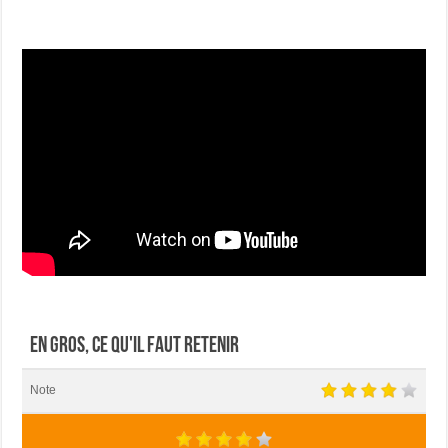
En gros, ce qu'il faut retenir
Note