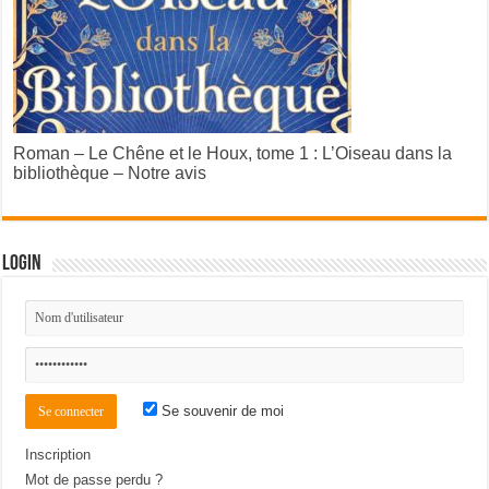
Roman – Le Chêne et le Houx, tome 1 : L’Oiseau dans la
bibliothèque – Notre avis
Login
Se souvenir de moi
Inscription
Mot de passe perdu ?