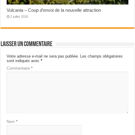
Vulcania – Coup d’envoi de la nouvelle attraction
2 juillet 2026
Laisser un commentaire
Votre adresse e-mail ne sera pas publiée.
Les champs obligatoires
sont indiqués avec
*
Commentaire
*
Nom
*