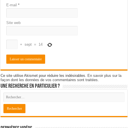
E-mail
*
Site web
+
sept
=
14
Ce site utilise Akismet pour réduire les indésirables.
En savoir plus sur la
façon dont les données de vos commentaires sont traitées
.
Une recherche en particulier ?