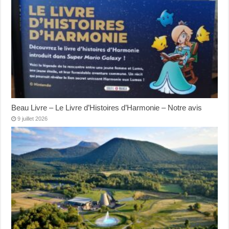
Beau Livre – Le Livre d’Histoires d’Harmonie – Notre avis
9 juillet 2026