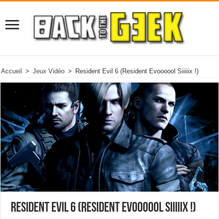
Accueil
>
Jeux Vidéo
>
Resident Evil 6 (Resident Evoooool Siiiiix !)
Resident Evil 6 (Resident Evoooool Siiiiix !)