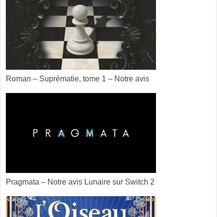
Roman – Suprématie, tome 1 – Notre avis
Pragmata – Notre avis Lunaire sur Switch 2