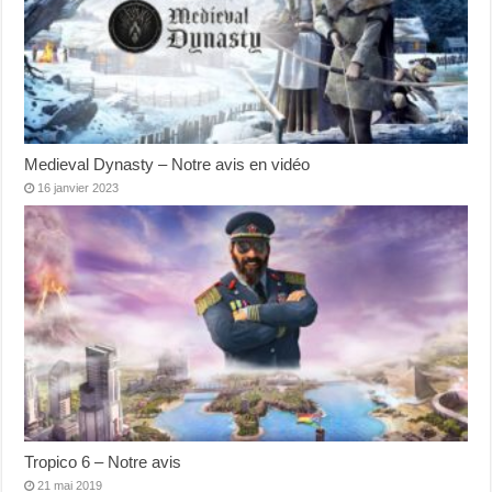
Medieval Dynasty – Notre avis en vidéo
16 janvier 2023
Tropico 6 – Notre avis
21 mai 2019