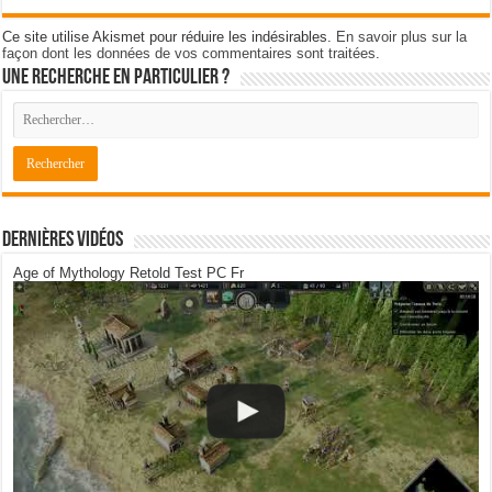
Ce site utilise Akismet pour réduire les indésirables.
En savoir plus sur la
façon dont les données de vos commentaires sont traitées
.
Une recherche en particulier ?
Dernières Vidéos
Age of Mythology Retold Test PC Fr