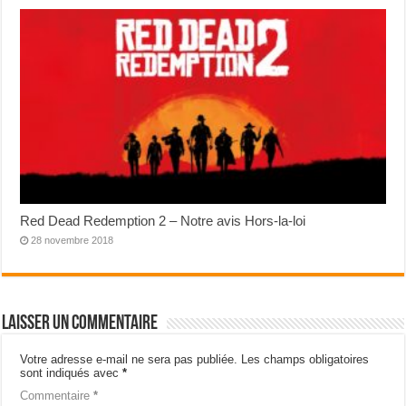
Red Dead Redemption 2 – Notre avis Hors-la-loi
28 novembre 2018
Laisser un commentaire
Votre adresse e-mail ne sera pas publiée.
Les champs obligatoires
sont indiqués avec
*
Commentaire
*