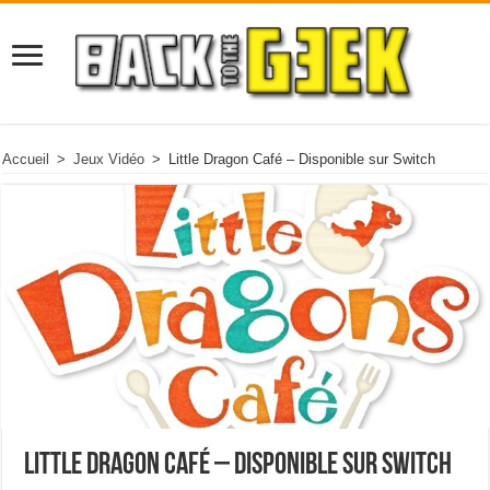
Accueil
>
Jeux Vidéo
>
Little Dragon Café – Disponible sur Switch
Little Dragon Café – Disponible sur Switch