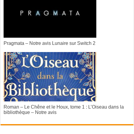
Pragmata – Notre avis Lunaire sur Switch 2
Roman – Le Chêne et le Houx, tome 1 : L’Oiseau dans la
bibliothèque – Notre avis