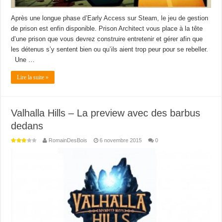
Après une longue phase d’Early Access sur Steam, le jeu de gestion
de prison est enfin disponible. Prison Architect vous place à la tête
d’une prison que vous devrez construire entretenir et gérer afin que
les détenus s’y sentent bien ou qu’ils aient trop peur pour se rebeller.
Une …
Lire la suite »
Valhalla Hills – La preview avec des barbus
dedans
RomainDesBois
6 novembre 2015
0