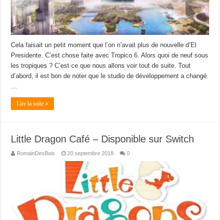
Cela faisait un petit moment que l’on n’avait plus de nouvelle d’El
Presidente. C’est chose faite avec Tropico 6. Alors quoi de neuf sous
les tropiques ? C’est ce que nous allons voir tout de suite. Tout
d’abord, il est bon de noter que le studio de développement a changé.
…
Lire la suite »
Little Dragon Café – Disponible sur Switch
RomainDesBois
20 septembre 2018
0