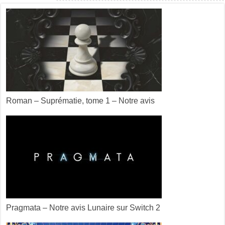
Roman – Suprématie, tome 1 – Notre avis
Pragmata – Notre avis Lunaire sur Switch 2