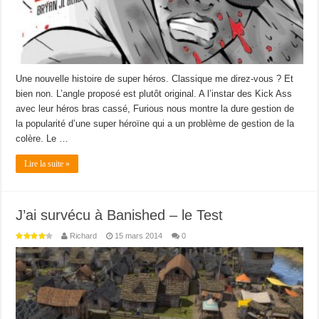
Une nouvelle histoire de super héros. Classique me direz-vous ? Et
bien non. L’angle proposé est plutôt original. A l’instar des Kick Ass
avec leur héros bras cassé, Furious nous montre la dure gestion de
la popularité d’une super héroïne qui a un problème de gestion de la
colère. Le …
Lire la suite »
J’ai survécu à Banished – le Test
Richard
15 mars 2014
0