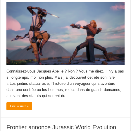
Connaissez-vous Jacques Abeille ? Non ? Vous me direz, il n’y a pas
si longtemps, moi non plus. Mais j’ai découvert cet été son livre
« Les jardins statuaires », l’histoire d’un voyageur qui s’aventure
dans une contrée où les hommes, reclus dans de grands domaines,
cultivent des statuts qui sortent du …
Lire la suite »
Frontier annonce Jurassic World Evolution