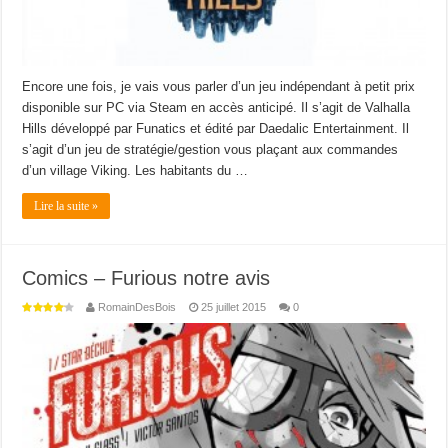
Encore une fois, je vais vous parler d’un jeu indépendant à petit prix
disponible sur PC via Steam en accès anticipé. Il s’agit de Valhalla
Hills développé par Funatics et édité par Daedalic Entertainment. Il
s’agit d’un jeu de stratégie/gestion vous plaçant aux commandes
d’un village Viking. Les habitants du …
Lire la suite »
Comics – Furious notre avis
RomainDesBois
25 juillet 2015
0