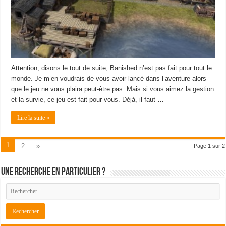
Attention, disons le tout de suite, Banished n’est pas fait pour tout le
monde. Je m’en voudrais de vous avoir lancé dans l’aventure alors
que le jeu ne vous plaira peut-être pas. Mais si vous aimez la gestion
et la survie, ce jeu est fait pour vous. Déjà, il faut …
Lire la suite »
1
2
»
Page 1 sur 2
Une recherche en particulier ?