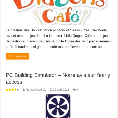
Le créateur des Harvest Moon et Story of Season, Yasuhiro Wada,
revient avec un jeu dont il a le secret. Little Dragon Café est un jeu
de gestion et d’aventure dans la droite lignée des jeux précédemment
cités. Il faudra ainsi gérer un café tout en élevant et prenant soin …
Lire la suite »
PC Building Simulator – Notre avis sur l’early
access
RomainDesBois
10 avril 2018
0