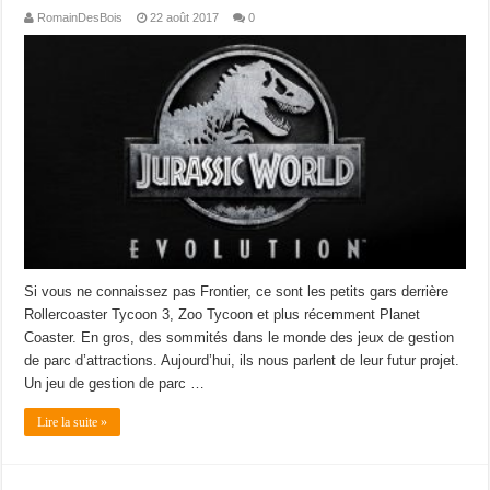
RomainDesBois
22 août 2017
0
Si vous ne connaissez pas Frontier, ce sont les petits gars derrière
Rollercoaster Tycoon 3, Zoo Tycoon et plus récemment Planet
Coaster. En gros, des sommités dans le monde des jeux de gestion
de parc d’attractions. Aujourd’hui, ils nous parlent de leur futur projet.
Un jeu de gestion de parc …
Lire la suite »