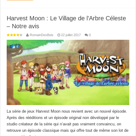
Harvest Moon : Le Village de l’Arbre Céleste
– Notre avis
RomainDesBois
22 juillet 2017
0
La série de jeux Harvest Moon nous revient avec un nouvel épisode.
Après des rééditions et un épisode original non développé par le
studio créateur de la série qui n’avait pas vraiment convaincu, on
retrouve un épisode classique mais qui offre tout de même son lot de