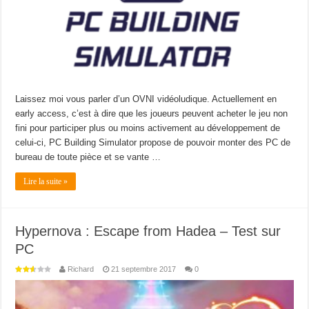
Laissez moi vous parler d’un OVNI vidéoludique. Actuellement en
early access, c’est à dire que les joueurs peuvent acheter le jeu non
fini pour participer plus ou moins activement au développement de
celui-ci, PC Building Simulator propose de pouvoir monter des PC de
bureau de toute pièce et se vante …
Lire la suite »
Hypernova : Escape from Hadea – Test sur
PC
Richard
21 septembre 2017
0