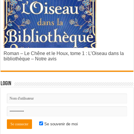
Roman – Le Chêne et le Houx, tome 1 : L’Oiseau dans la
bibliothèque – Notre avis
Login
Se souvenir de moi