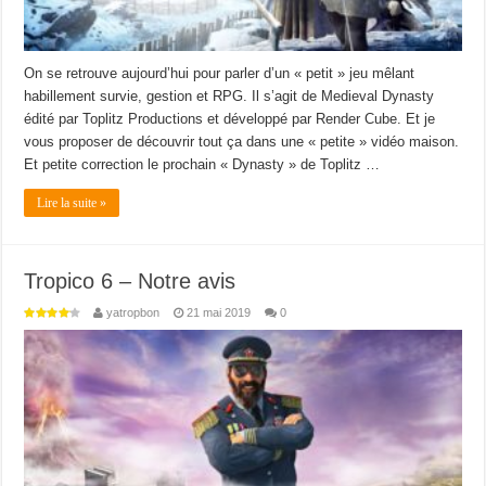
On se retrouve aujourd’hui pour parler d’un « petit » jeu mêlant
habillement survie, gestion et RPG. Il s’agit de Medieval Dynasty
édité par Toplitz Productions et développé par Render Cube. Et je
vous proposer de découvrir tout ça dans une « petite » vidéo maison.
Et petite correction le prochain « Dynasty » de Toplitz …
Lire la suite »
Tropico 6 – Notre avis
yatropbon
21 mai 2019
0