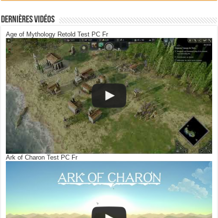
Dernières Vidéos
Age of Mythology Retold Test PC Fr
Ark of Charon Test PC Fr