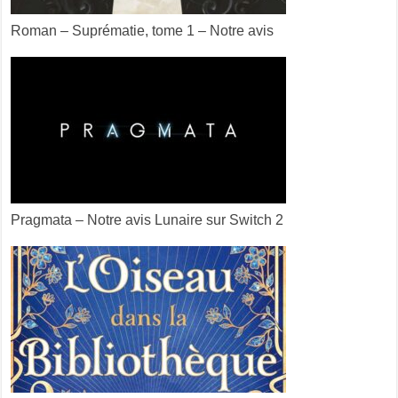
Roman – Suprématie, tome 1 – Notre avis
Pragmata – Notre avis Lunaire sur Switch 2