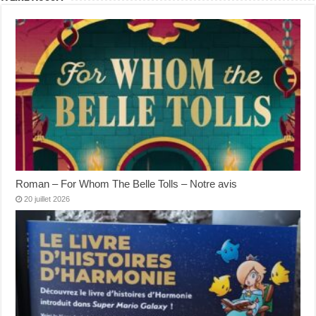
Roman – For Whom The Belle Tolls – Notre avis
20 juillet 2026