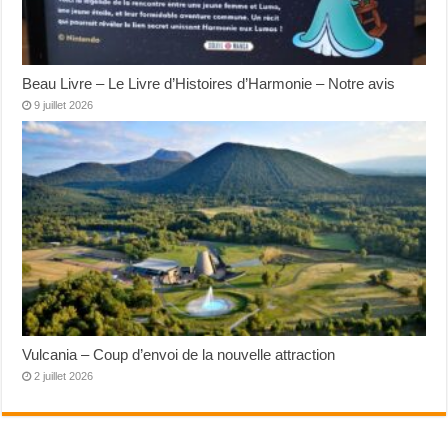
Beau Livre – Le Livre d’Histoires d’Harmonie – Notre avis
9 juillet 2026
Vulcania – Coup d’envoi de la nouvelle attraction
2 juillet 2026