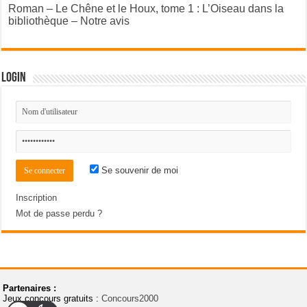
Roman – Le Chêne et le Houx, tome 1 : L’Oiseau dans la
bibliothèque – Notre avis
Login
Se souvenir de moi
Inscription
Mot de passe perdu ?
Partenaires :
Jeux concours gratuits :
Concours2000