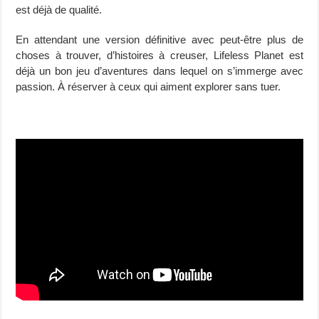
est déjà de qualité.
En attendant une version définitive avec peut-être plus de
choses à trouver, d’histoires à creuser, Lifeless Planet est
déjà un bon jeu d’aventures dans lequel on s’immerge avec
passion. À réserver à ceux qui aiment explorer sans tuer.