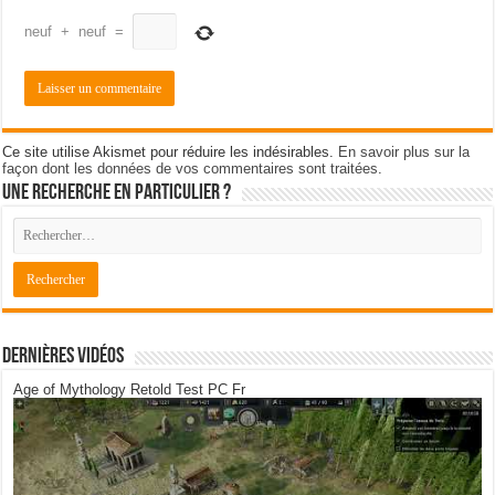
neuf
+
neuf
=
Ce site utilise Akismet pour réduire les indésirables.
En savoir plus sur la
façon dont les données de vos commentaires sont traitées
.
Une recherche en particulier ?
Dernières Vidéos
Age of Mythology Retold Test PC Fr