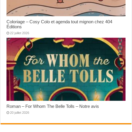
Coloriage – Cosy Colo et agenda tout mignon chez 404
Éditions
22 juillet 2026
Roman – For Whom The Belle Tolls – Notre avis
20 juillet 2026