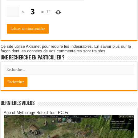
×
=
12
Ce site utilise Akismet pour réduire les indésirables.
En savoir plus sur la
façon dont les données de vos commentaires sont traitées
.
Une recherche en particulier ?
Dernières Vidéos
Age of Mythology Retold Test PC Fr