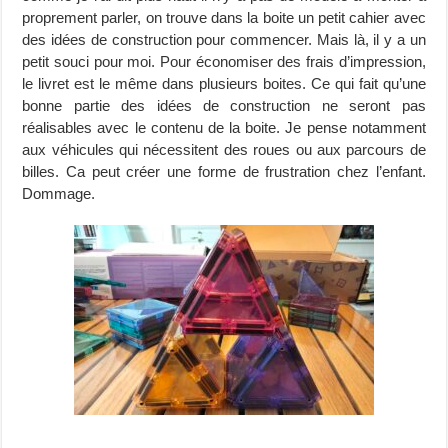
proprement parler, on trouve dans la boite un petit cahier avec
des idées de construction pour commencer. Mais là, il y a un
petit souci pour moi. Pour économiser des frais d’impression,
le livret est le même dans plusieurs boites. Ce qui fait qu’une
bonne partie des idées de construction ne seront pas
réalisables avec le contenu de la boite. Je pense notamment
aux véhicules qui nécessitent des roues ou aux parcours de
billes. Ca peut créer une forme de frustration chez l’enfant.
Dommage.