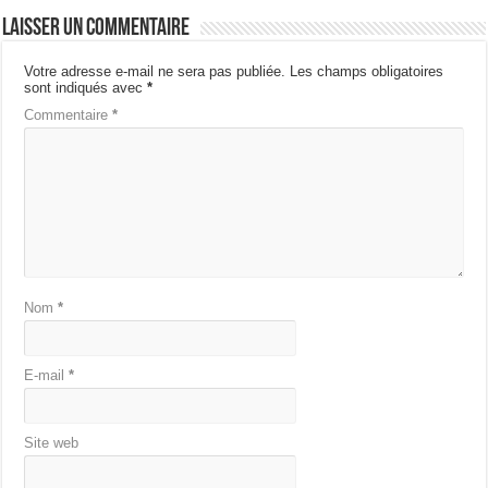
Laisser un commentaire
Votre adresse e-mail ne sera pas publiée.
Les champs obligatoires
sont indiqués avec
*
Commentaire
*
Nom
*
E-mail
*
Site web