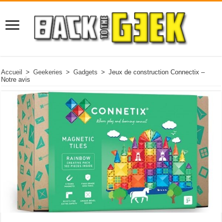
Accueil
>
Geekeries
>
Gadgets
>
Jeux de construction Connectix –
Notre avis