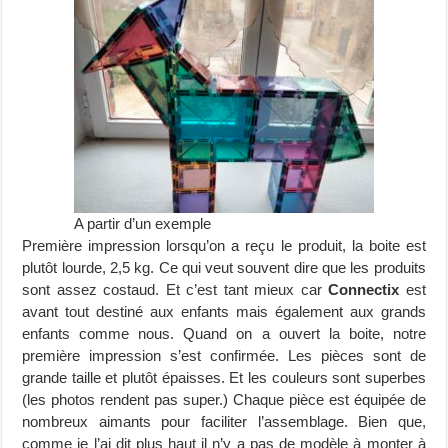
A partir d’un exemple
Première impression lorsqu’on a reçu le produit, la boite est
plutôt lourde, 2,5 kg. Ce qui veut souvent dire que les produits
sont assez costaud. Et c’est tant mieux car
Connectix
est
avant tout destiné aux enfants mais également aux grands
enfants comme nous. Quand on a ouvert la boite, notre
première impression s’est confirmée. Les pièces sont de
grande taille et plutôt épaisses. Et les couleurs sont superbes
(les photos rendent pas super.) Chaque pièce est équipée de
nombreux aimants pour faciliter l’assemblage. Bien que,
comme je l’ai dit plus haut il n’y a pas de modèle à monter à