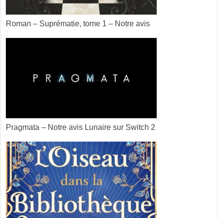
Roman – Suprématie, tome 1 – Notre avis
Pragmata – Notre avis Lunaire sur Switch 2