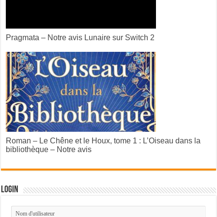
Pragmata – Notre avis Lunaire sur Switch 2
Roman – Le Chêne et le Houx, tome 1 : L’Oiseau dans la
bibliothèque – Notre avis
Login