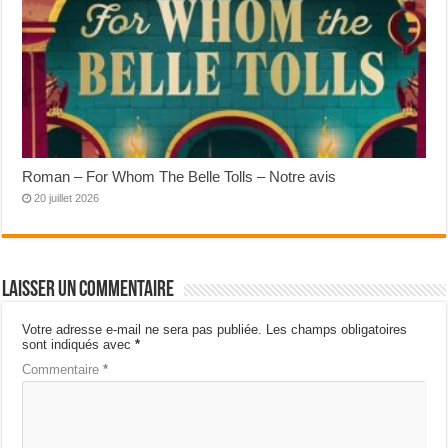
Roman – For Whom The Belle Tolls – Notre avis
20 juillet 2026
Laisser un commentaire
Votre adresse e-mail ne sera pas publiée.
Les champs obligatoires
sont indiqués avec
*
Commentaire
*