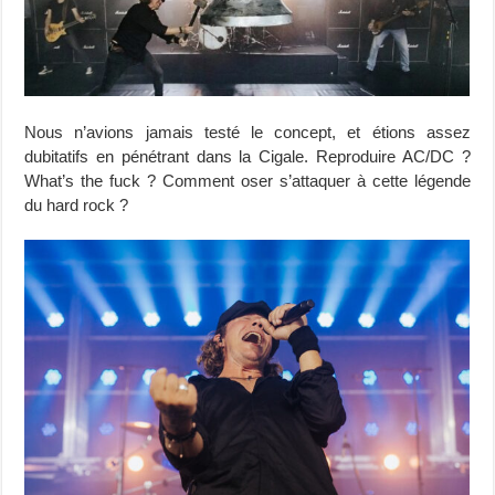
Nous n’avions jamais testé le concept, et étions assez
dubitatifs en pénétrant dans la Cigale. Reproduire AC/DC ?
What’s the fuck ? Comment oser s’attaquer à cette légende
du hard rock ?