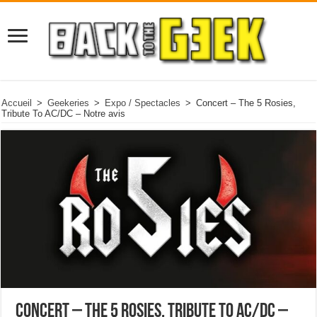
Accueil
>
Geekeries
>
Expo / Spectacles
>
Concert – The 5 Rosies,
Tribute To AC/DC – Notre avis
Concert – The 5 Rosies, Tribute To AC/DC –