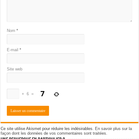
Nom
*
E-mail
*
Site web
+
6
=
Ce site utilise Akismet pour réduire les indésirables.
En savoir plus sur la
façon dont les données de vos commentaires sont traitées
.