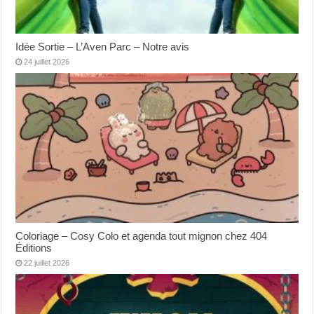
Idée Sortie – L’Aven Parc – Notre avis
24 juillet 2026
Coloriage – Cosy Colo et agenda tout mignon chez 404
Éditions
22 juillet 2026