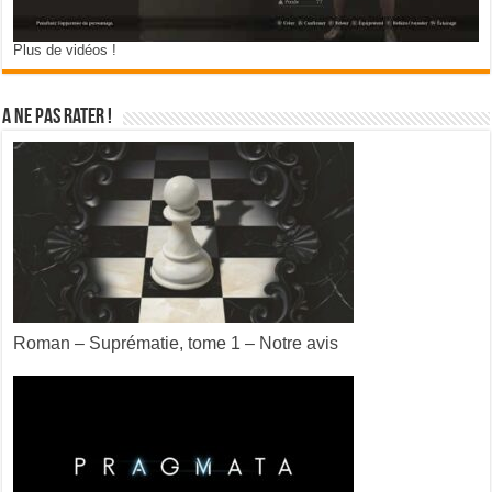
Plus de vidéos !
A ne pas rater !
Roman – Suprématie, tome 1 – Notre avis