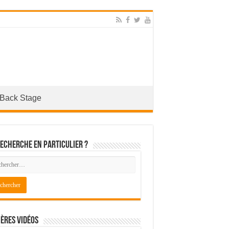
Back Stage
echerche en particulier ?
ères Vidéos