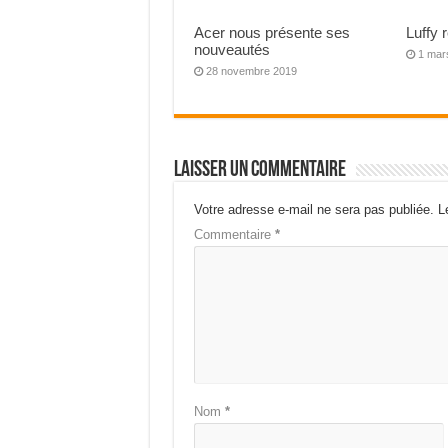
Acer nous présente ses
Luffy 
nouveautés
1 mar
28 novembre 2019
Laisser un commentaire
Votre adresse e-mail ne sera pas publiée.
L
Commentaire
*
Nom
*