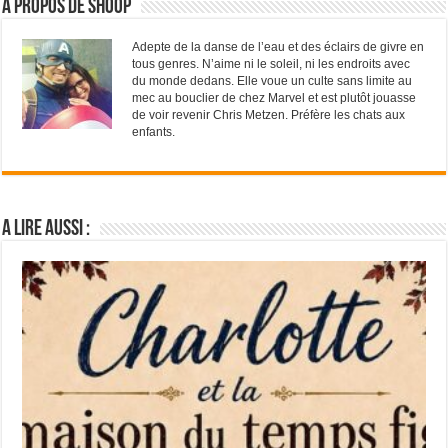
A propos de Shoop
Adepte de la danse de l’eau et des éclairs de givre en
tous genres. N’aime ni le soleil, ni les endroits avec
du monde dedans. Elle voue un culte sans limite au
mec au bouclier de chez Marvel et est plutôt jouasse
de voir revenir Chris Metzen. Préfère les chats aux
enfants.
A lire aussi :