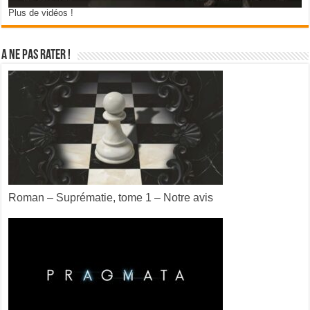
Plus de vidéos !
A ne pas rater !
Roman – Suprématie, tome 1 – Notre avis