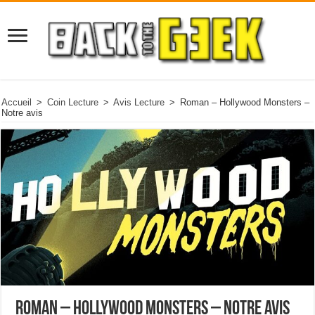
Accueil
>
Coin Lecture
>
Avis Lecture
>
Roman – Hollywood Monsters –
Notre avis
Roman – Hollywood Monsters – Notre avis