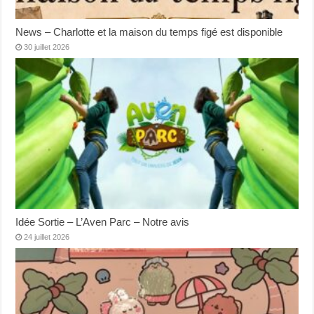
News – Charlotte et la maison du temps figé est disponible
30 juillet 2026
Idée Sortie – L’Aven Parc – Notre avis
24 juillet 2026