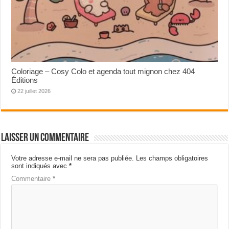
Coloriage – Cosy Colo et agenda tout mignon chez 404
Éditions
22 juillet 2026
Laisser un commentaire
Votre adresse e-mail ne sera pas publiée.
Les champs obligatoires
sont indiqués avec
*
Commentaire
*