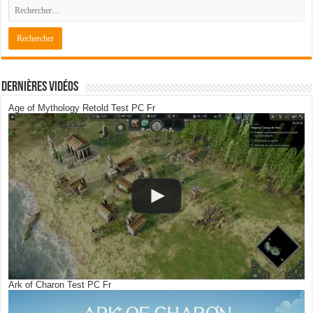
Dernières Vidéos
Age of Mythology Retold Test PC Fr
Ark of Charon Test PC Fr