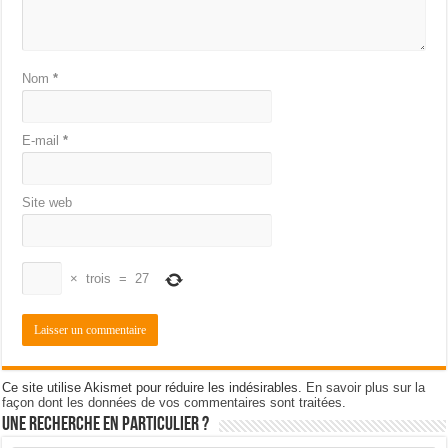
Nom
*
E-mail
*
Site web
×
trois
=
27
Ce site utilise Akismet pour réduire les indésirables.
En savoir plus sur la
façon dont les données de vos commentaires sont traitées
.
Une recherche en particulier ?