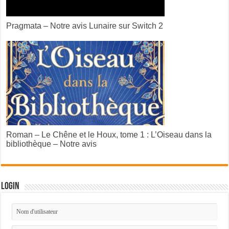
Pragmata – Notre avis Lunaire sur Switch 2
Roman – Le Chêne et le Houx, tome 1 : L’Oiseau dans la
bibliothèque – Notre avis
Login