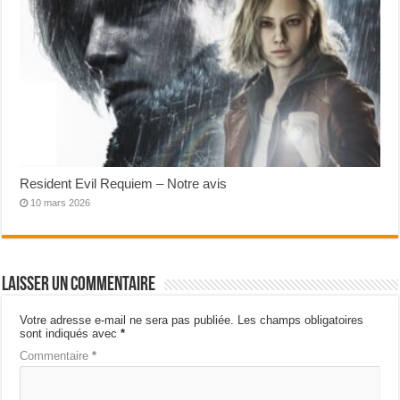
Resident Evil Requiem – Notre avis
10 mars 2026
Laisser un commentaire
Votre adresse e-mail ne sera pas publiée.
Les champs obligatoires
sont indiqués avec
*
Commentaire
*