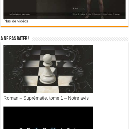
Plus de vidéos !
A ne pas rater !
Roman – Suprématie, tome 1 – Notre avis