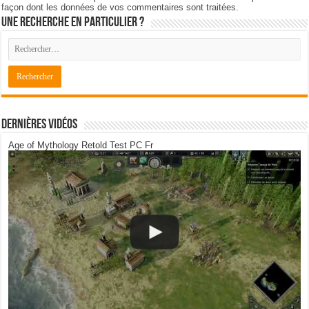
façon dont les données de vos commentaires sont traitées
.
Une recherche en particulier ?
Dernières Vidéos
Age of Mythology Retold Test PC Fr