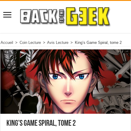
Accueil
>
Coin Lecture
>
Avis Lecture
>
King’s Game Spiral, tome 2
King’s Game Spiral, tome 2