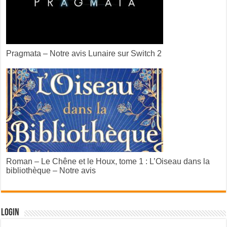
Pragmata – Notre avis Lunaire sur Switch 2
Roman – Le Chêne et le Houx, tome 1 : L’Oiseau dans la
bibliothèque – Notre avis
Login