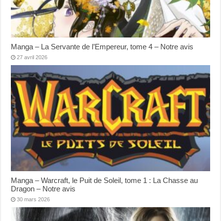
Manga – La Servante de l’Empereur, tome 4 – Notre avis
27 avril 2026
Manga – Warcraft, le Puit de Soleil, tome 1 : La Chasse au
Dragon – Notre avis
30 mars 2026