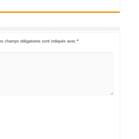
es champs obligatoires sont indiqués avec
*