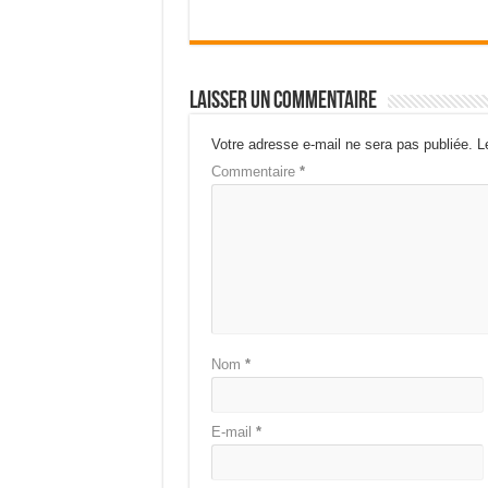
Laisser un commentaire
Votre adresse e-mail ne sera pas publiée.
L
Commentaire
*
Nom
*
E-mail
*