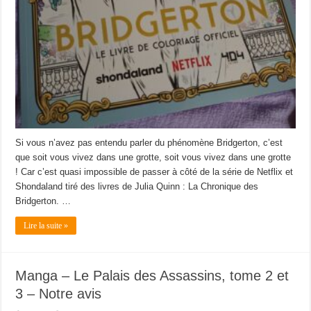
Si vous n’avez pas entendu parler du phénomène Bridgerton, c’est
que soit vous vivez dans une grotte, soit vous vivez dans une grotte
! Car c’est quasi impossible de passer à côté de la série de Netflix et
Shondaland tiré des livres de Julia Quinn : La Chronique des
Bridgerton. …
Lire la suite »
Manga – Le Palais des Assassins, tome 2 et
3 – Notre avis