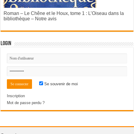
Roman – Le Chêne et le Houx, tome 1 : L’Oiseau dans la
bibliothèque – Notre avis
Login
Se souvenir de moi
Inscription
Mot de passe perdu ?