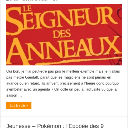
Oui bon, je n’ai peut-être pas pris le meilleur exemple mais je n’allais
pas mettre Gandalf, parait que les magiciens ne sont jamais en
avance ou en retard, ils arrivent précisément à l’heure donc pourquoi
s’embêter avec un agenda ? On colle un peu à l’actualité vu que la
saison …
Lire la suite »
Jeunesse – Pokémon : l’Epopée des 9