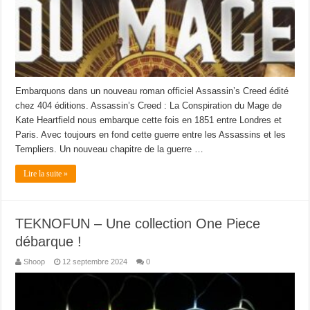
Embarquons dans un nouveau roman officiel Assassin’s Creed édité
chez 404 éditions. Assassin’s Creed : La Conspiration du Mage de
Kate Heartfield nous embarque cette fois en 1851 entre Londres et
Paris. Avec toujours en fond cette guerre entre les Assassins et les
Templiers. Un nouveau chapitre de la guerre …
Lire la suite »
TEKNOFUN – Une collection One Piece
débarque !
Shoop
12 septembre 2024
0