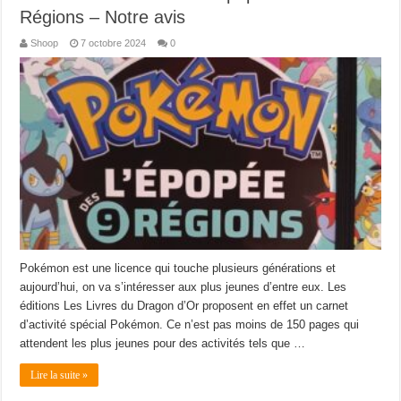
Régions – Notre avis
Shoop
7 octobre 2024
0
Pokémon est une licence qui touche plusieurs générations et
aujourd’hui, on va s’intéresser aux plus jeunes d’entre eux. Les
éditions Les Livres du Dragon d’Or proposent en effet un carnet
d’activité spécial Pokémon. Ce n’est pas moins de 150 pages qui
attendent les plus jeunes pour des activités tels que …
Lire la suite »