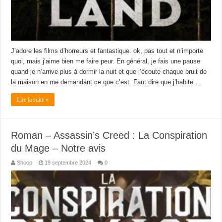
J’adore les films d’horreurs et fantastique. ok, pas tout et n’importe
quoi, mais j’aime bien me faire peur. En général, je fais une pause
quand je n’arrive plus à dormir la nuit et que j’écoute chaque bruit de
la maison en me demandant ce que c’est. Faut dire que j’habite …
Lire la suite »
Roman – Assassin’s Creed : La Conspiration
du Mage – Notre avis
Shoop
19 septembre 2024
0