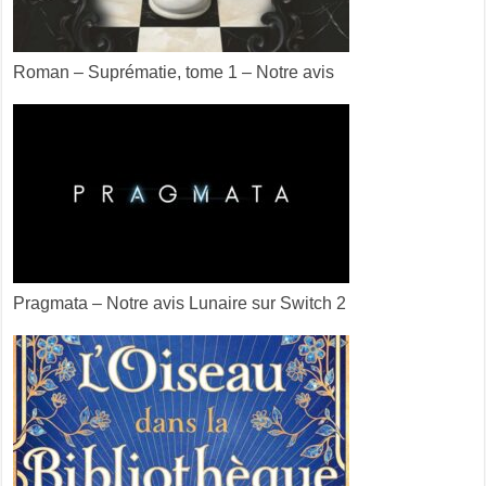
Roman – Suprématie, tome 1 – Notre avis
Pragmata – Notre avis Lunaire sur Switch 2