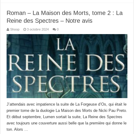
Roman – La Maison des Morts, tome 2 : La
Reine des Spectres – Notre avis
Shoop
3 octobre 2024
0
J’attendais avec impatience la suite de La Forgeuse d’Os, qui était le
premier tome de la duologie La Maison des Morts de Nicki Pau Preto.
Et début septembre, Lumen sortait la suite, La Reine des Spectres
avec toujours une couverture aussi belle que la première qui donne le
ton. Alors …