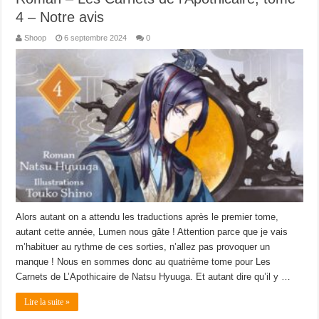
4 – Notre avis
Shoop
6 septembre 2024
0
Alors autant on a attendu les traductions après le premier tome,
autant cette année, Lumen nous gâte ! Attention parce que je vais
m’habituer au rythme de ces sorties, n’allez pas provoquer un
manque ! Nous en sommes donc au quatrième tome pour Les
Carnets de L’Apothicaire de Natsu Hyuuga. Et autant dire qu’il y …
Lire la suite »