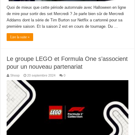
Quoi de mieux que cette période automnale avec Halloween en ligne
de mire pour sortir des set Mercredi ? Je parle bien sûr de Mercredi
Addams dont la série de Tim Burton sur Netflix a cartonné pour sa
première saison. Et la saison 2 est en cours de tournage. Du …
Lire la suite »
Le groupe LEGO et Formula One s’associent
pour un nouveau partenariat
Shoop
20 septembre 2024
0