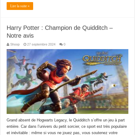
Lire la suite »
Harry Potter : Champion de Quidditch –
Notre avis
Shoop
27 septembre 2024
0
Grand absent de Hogwarts Legacy, le Quidditch s’offre un jeu à part
entière. Car dans l’univers du petit sorcier, ce sport est très populaire
et inévitable : même si vous ne jouez pas, vous soutenez votre