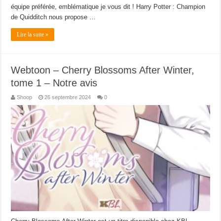
équipe préférée, emblématique je vous dit ! Harry Potter : Champion
de Quidditch nous propose …
Lire la suite »
Webtoon – Cherry Blossoms After Winter,
tome 1 – Notre avis
Shoop
26 septembre 2024
0