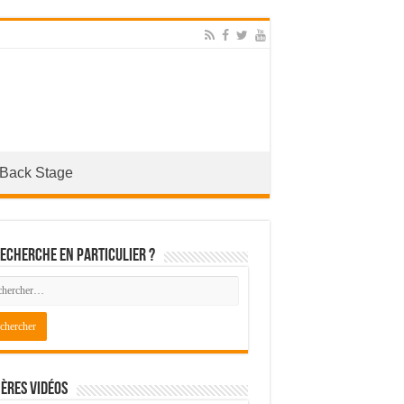
Back Stage
echerche en particulier ?
ères Vidéos