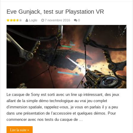
Eve Gunjack, test sur Playstation VR
Loglis
7 novembre 2016
0
Le casque de Sony est sorti avec un line up intéressant, des jeux
allant de la simple démo technologique au vrai jeu complet
d’immersion spatiale, rappelez-vous, je vous en parlais il y a peu
dans une présentation de l’accessoire et quelques démos. Pour
commencer avec nos tests du casque de …
Lire la suite »