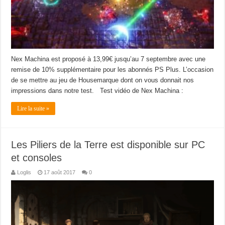
Nex Machina est proposé à 13,99€ jusqu’au 7 septembre avec une
remise de 10% supplémentaire pour les abonnés PS Plus. L’occasion
de se mettre au jeu de Housemarque dont on vous donnait nos
impressions dans notre test. Test vidéo de Nex Machina :
Lire la suite »
Les Piliers de la Terre est disponible sur PC
et consoles
Loglis
17 août 2017
0