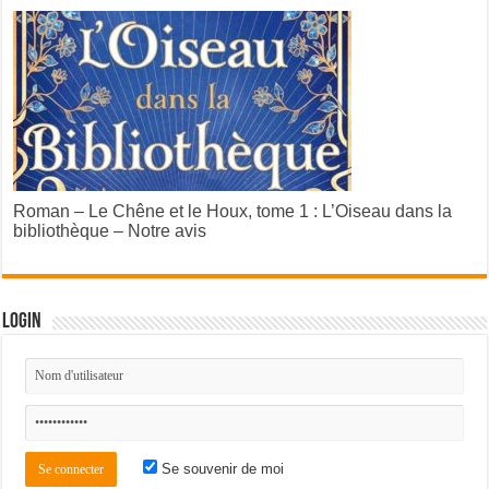
Roman – Le Chêne et le Houx, tome 1 : L’Oiseau dans la
bibliothèque – Notre avis
Login
Se souvenir de moi