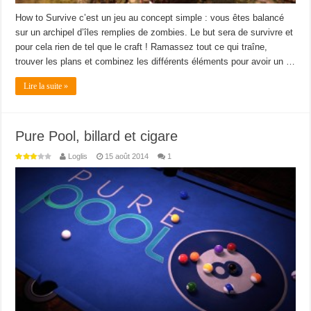
How to Survive c’est un jeu au concept simple : vous êtes balancé
sur un archipel d’îles remplies de zombies. Le but sera de survivre et
pour cela rien de tel que le craft ! Ramassez tout ce qui traîne,
trouver les plans et combinez les différents éléments pour avoir un …
Lire la suite »
Pure Pool, billard et cigare
Loglis
15 août 2014
1