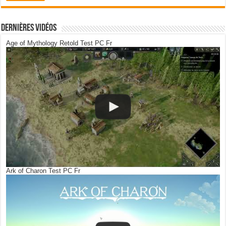
Dernières Vidéos
Age of Mythology Retold Test PC Fr
Ark of Charon Test PC Fr