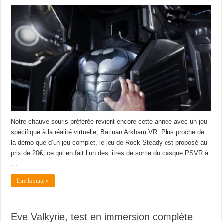
Notre chauve-souris préférée revient encore cette année avec un jeu
spécifique à la réalité virtuelle, Batman Arkham VR. Plus proche de
la démo que d’un jeu complet, le jeu de Rock Steady est proposé au
prix de 20€, ce qui en fait l’un des titres de sortie du casque PSVR à
…
Lire la suite »
Eve Valkyrie, test en immersion complète