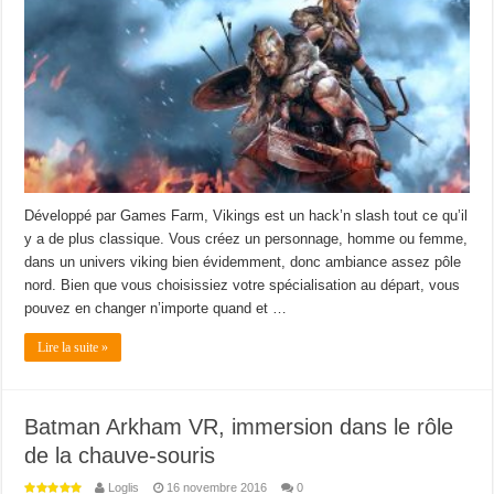
Développé par Games Farm, Vikings est un hack’n slash tout ce qu’il
y a de plus classique. Vous créez un personnage, homme ou femme,
dans un univers viking bien évidemment, donc ambiance assez pôle
nord. Bien que vous choisissiez votre spécialisation au départ, vous
pouvez en changer n’importe quand et …
Lire la suite »
Batman Arkham VR, immersion dans le rôle
de la chauve-souris
Loglis
16 novembre 2016
0