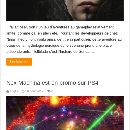
Il fallait oser, sortir un jeu d’aventures au gameplay relativement
limité, comme ça, en plein été. Pourtant les développeurs de chez
Ninja Theory l’ont voulu ainsi, ce titre si particulier, cette aventure au
cœur de la mythologie nordique où le scénario prend une place
prépondérante. Hellblade c’est l’histoire de Senua, …
Lire la suite »
Nex Machina est en promo sur PS4
Loglis
18 août 2017
0