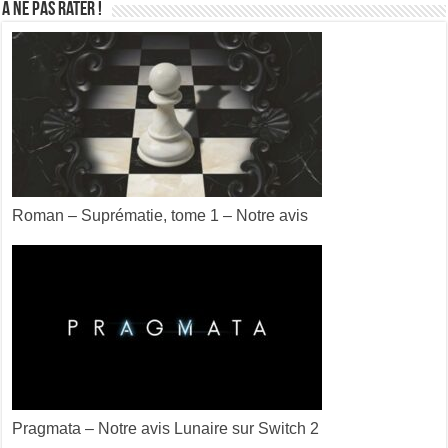
A ne pas rater !
Roman – Suprématie, tome 1 – Notre avis
Pragmata – Notre avis Lunaire sur Switch 2