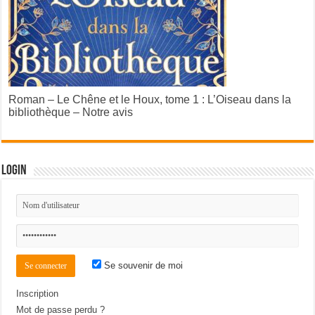
Roman – Le Chêne et le Houx, tome 1 : L’Oiseau dans la
bibliothèque – Notre avis
Login
Se souvenir de moi
Inscription
Mot de passe perdu ?