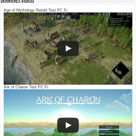
Dernières Vidéos
Age of Mythology Retold Test PC Fr
Ark of Charon Test PC Fr