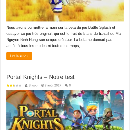
Nous avons pu mettre la main sur la beta du jeu Battle Splash et
essayer ce jeu très original, qui est le fruit de 5 ans de travail de Mai
Nguyen Binh Hung son unique créateur. La beta ne donnait pas
accès à tous les modes ni toutes les maps, …
Lire la suite »
Portal Knights – Notre test
Shoop
7 août 2017
0