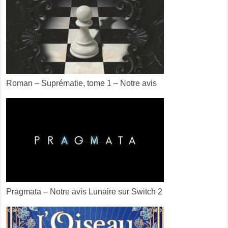
Roman – Suprématie, tome 1 – Notre avis
Pragmata – Notre avis Lunaire sur Switch 2