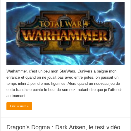
Warhammer, c’est un peu mon StarWars. L’univers a baigné mon
enfance et quand on ne jouait pas avec entre potes, on passait un
temps infini à peindre nos figurines. Alors quand un nouveau jeu de
cette franchise pointe le bout de son nez, autant dire que je l’attends
au tournant. …
Lire la suite »
Dragon’s Dogma : Dark Arisen, le test vidéo