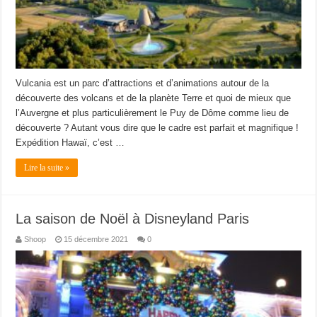
Vulcania est un parc d’attractions et d’animations autour de la
découverte des volcans et de la planète Terre et quoi de mieux que
l’Auvergne et plus particulièrement le Puy de Dôme comme lieu de
découverte ? Autant vous dire que le cadre est parfait et magnifique !
Expédition Hawaï, c’est …
Lire la suite »
La saison de Noël à Disneyland Paris
Shoop
15 décembre 2021
0