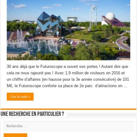
30 ans déjà que le Futuroscope a ouvert ses portes ! Autant dire que
cela ne nous rajeunit pas ! Avec 1,9 million de visiteurs en 2016 et
un chiffre d’affaires (en hausse pour la 3e année consécutive) de 101
M€, le Futuroscope conforte sa place de 2e parc d’attractions en …
Lire la suite »
Une recherche en particulier ?