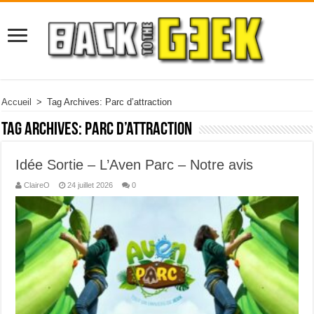
Accueil
>
Tag Archives: Parc d’attraction
Tag Archives:
Parc d’attraction
Idée Sortie – L’Aven Parc – Notre avis
ClaireO
24 juillet 2026
0