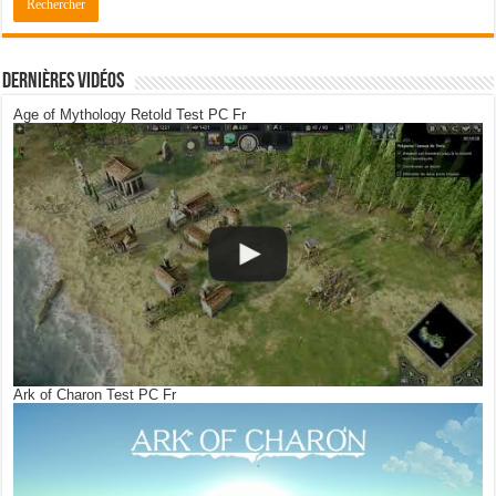
Dernières Vidéos
Age of Mythology Retold Test PC Fr
Ark of Charon Test PC Fr