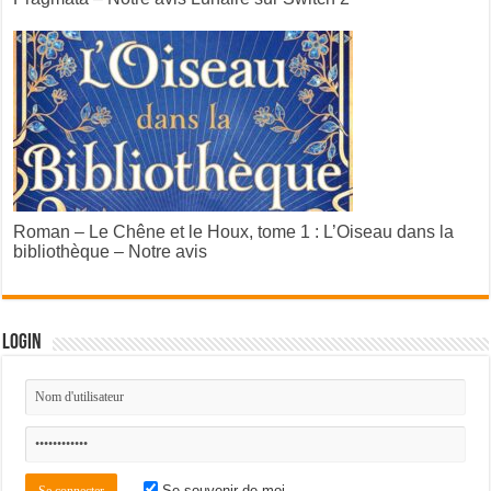
Roman – Le Chêne et le Houx, tome 1 : L’Oiseau dans la
bibliothèque – Notre avis
Login
Se souvenir de moi