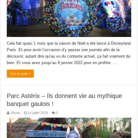
Cela fait quasi 1 mois que la saison de Noël a été lancé à Disneyland
Paris. Et pour avoir l’occasion d’y passer une journée afin de la
découvrir, autant dire qu’au vu du contexte actuel, ça fait vraiment du
bien. Et vous avez jusqu’au 9 janvier 2022 pour en profiter. …
Lire la suite »
Parc Astérix – Ils donnent vie au mythique
banquet gaulois !
Shoop
14 juillet 2019
0