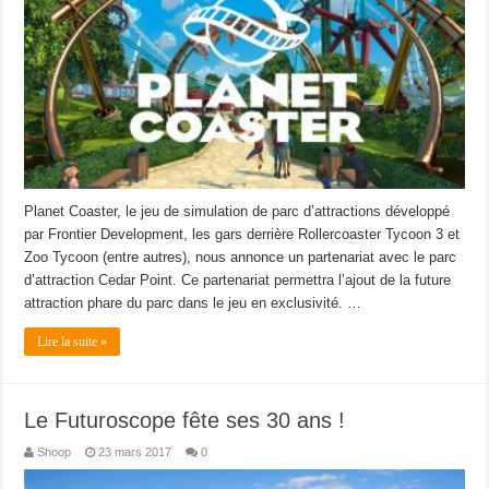
Planet Coaster, le jeu de simulation de parc d’attractions développé
par Frontier Development, les gars derrière Rollercoaster Tycoon 3 et
Zoo Tycoon (entre autres), nous annonce un partenariat avec le parc
d’attraction Cedar Point. Ce partenariat permettra l’ajout de la future
attraction phare du parc dans le jeu en exclusivité. …
Lire la suite »
Le Futuroscope fête ses 30 ans !
Shoop
23 mars 2017
0