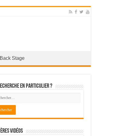
Back Stage
echerche en particulier ?
ères Vidéos