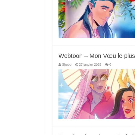
Webtoon – Mon Vœu le plus 
Shoop
27 janvier 2025
0