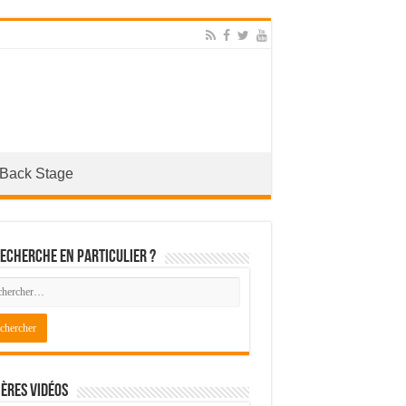
Back Stage
echerche en particulier ?
ères Vidéos