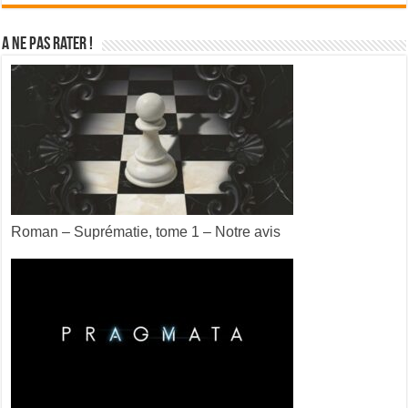
A ne pas rater !
Roman – Suprématie, tome 1 – Notre avis