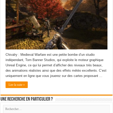
Chivalry : Medieval Warfare est une petite bombe d’un studio
indépendant, Torn Banner Studios, qui exploite le moteur graphique
Unreal Engine, ce qui lui permet d’afficher des niveaux très beaux,
des animations réalistes ainsi que des effets météo excellents. C’est
uniquement en ligne que vous jouerez sur des cartes proposant …
Lire la suite »
Une recherche en particulier ?