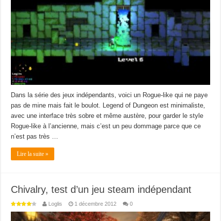
Dans la série des jeux indépendants, voici un Rogue-like qui ne paye
pas de mine mais fait le boulot. Legend of Dungeon est minimaliste,
avec une interface très sobre et même austère, pour garder le style
Rogue-like à l’ancienne, mais c’est un peu dommage parce que ce
n’est pas très …
Lire la suite »
Chivalry, test d’un jeu steam indépendant
Loglis
1 décembre 2012
0