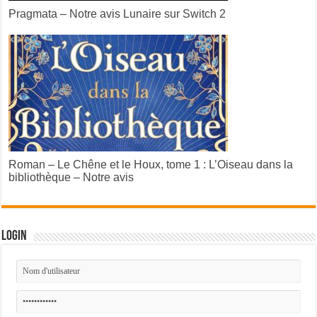
Pragmata – Notre avis Lunaire sur Switch 2
Roman – Le Chêne et le Houx, tome 1 : L’Oiseau dans la
bibliothèque – Notre avis
Login