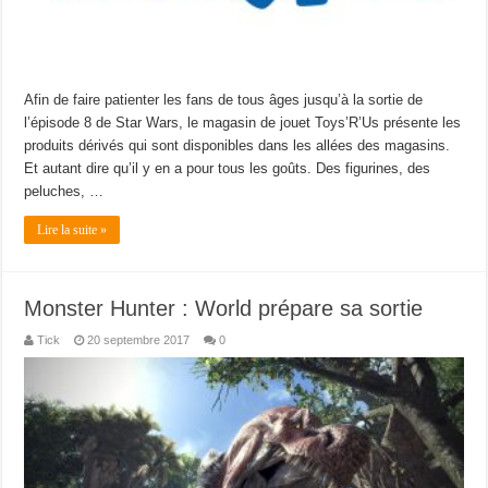
Afin de faire patienter les fans de tous âges jusqu’à la sortie de
l’épisode 8 de Star Wars, le magasin de jouet Toys’R’Us présente les
produits dérivés qui sont disponibles dans les allées des magasins.
Et autant dire qu’il y en a pour tous les goûts. Des figurines, des
peluches, …
Lire la suite »
Monster Hunter : World prépare sa sortie
Tick
20 septembre 2017
0