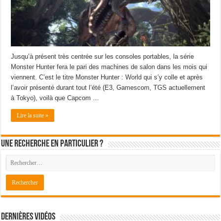
Jusqu’à présent très centrée sur les consoles portables, la série
Monster Hunter fera le pari des machines de salon dans les mois qui
viennent. C’est le titre Monster Hunter : World qui s’y colle et après
l’avoir présenté durant tout l’été (E3, Gamescom, TGS actuellement
à Tokyo), voilà que Capcom …
Lire la suite »
Une recherche en particulier ?
Dernières Vidéos