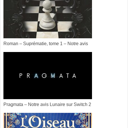
Roman – Suprématie, tome 1 – Notre avis
Pragmata – Notre avis Lunaire sur Switch 2