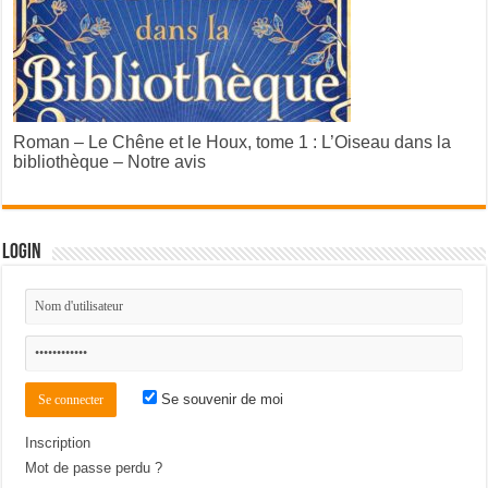
Roman – Le Chêne et le Houx, tome 1 : L’Oiseau dans la
bibliothèque – Notre avis
Login
Se souvenir de moi
Inscription
Mot de passe perdu ?