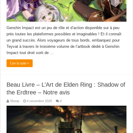
Genshin Impact est un jeu de rôle et d’action disponible sur à peu
près toutes les plateformes possibles et imaginables ! Et il connaît
un grand succès. Alors voyageurs de tous bords, embarquez pour
Teyvat à travers le troisième volume de l’artbook dédié à Genshin
Impact tout droit sorti de …
Lire la suite »
Beau Livre – L’Art de Elden Ring : Shadow of
the Erdtree – Notre avis
Shoop
4 novembre 2025
0