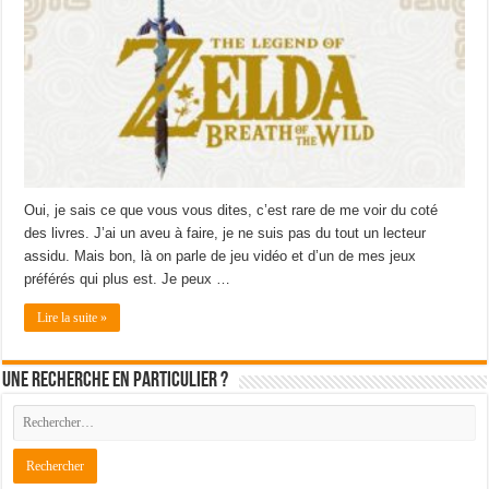
Oui, je sais ce que vous vous dites, c’est rare de me voir du coté
des livres. J’ai un aveu à faire, je ne suis pas du tout un lecteur
assidu. Mais bon, là on parle de jeu vidéo et d’un de mes jeux
préférés qui plus est. Je peux …
Lire la suite »
Une recherche en particulier ?