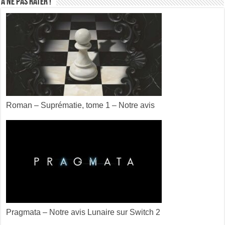
A ne pas rater !
Roman – Suprématie, tome 1 – Notre avis
Pragmata – Notre avis Lunaire sur Switch 2