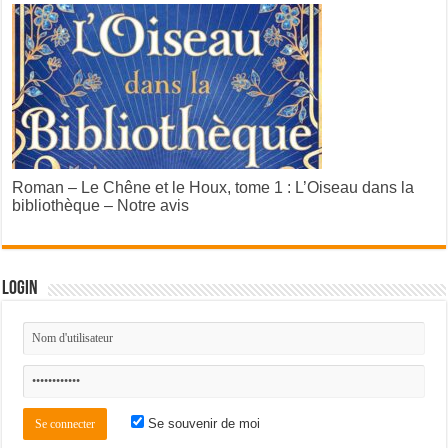
Roman – Le Chêne et le Houx, tome 1 : L’Oiseau dans la
bibliothèque – Notre avis
Login
Se souvenir de moi