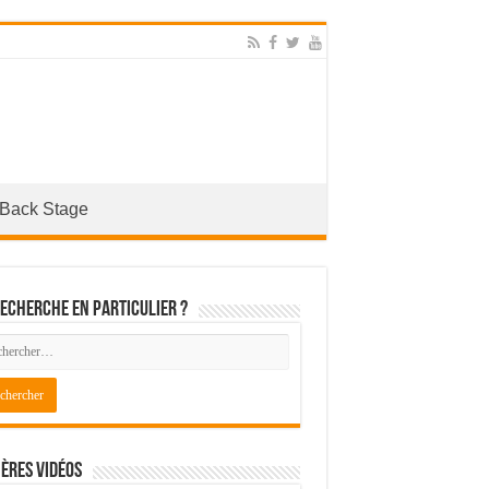
Back Stage
echerche en particulier ?
ères Vidéos