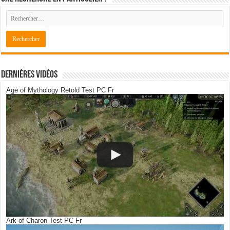
Dernières Vidéos
Age of Mythology Retold Test PC Fr
Ark of Charon Test PC Fr