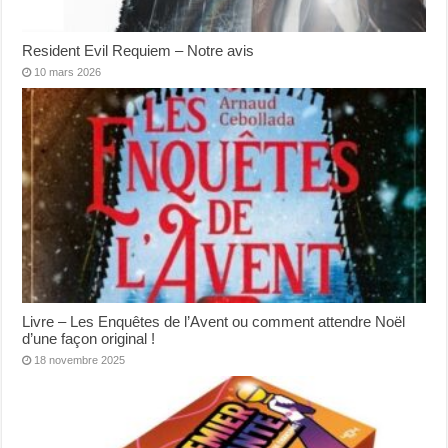
Resident Evil Requiem – Notre avis
10 mars 2026
Livre – Les Enquêtes de l’Avent ou comment attendre Noël
d’une façon original !
18 novembre 2025