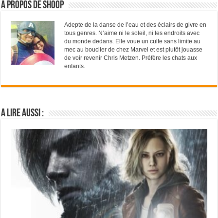
A propos de Shoop
Adepte de la danse de l’eau et des éclairs de givre en
tous genres. N’aime ni le soleil, ni les endroits avec
du monde dedans. Elle voue un culte sans limite au
mec au bouclier de chez Marvel et est plutôt jouasse
de voir revenir Chris Metzen. Préfère les chats aux
enfants.
A lire aussi :