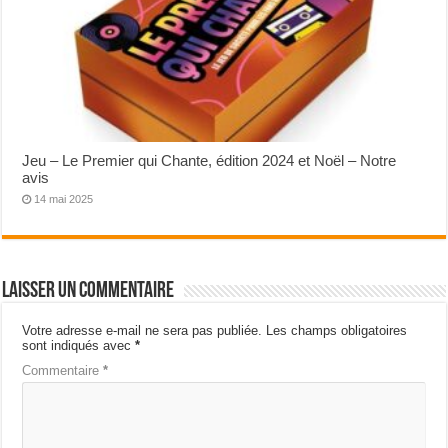
Jeu – Le Premier qui Chante, édition 2024 et Noël – Notre
avis
14 mai 2025
Laisser un commentaire
Votre adresse e-mail ne sera pas publiée.
Les champs obligatoires
sont indiqués avec
*
Commentaire
*