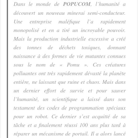
Dans le monde de
POPUCOM
, l’humanité a
découvert un nouveau minerai semi-conducteur.
Une entreprise maléfique l’a rapidement
monopolisé et en a tiré un incroyable pouvoir.
Mais la production industrielle excessive a créé
des tonnes de déchets toxiques, donnant
naissance à des formes de vie mutantes connues
sous le nom de « Pomu ». Ces créatures
polluantes ont très rapidement dévasté la planète
entière, ne laissant que ruine et chaos. Mais dans
un dernier effort de survie et pour sauver
l’humanité, un scientifique a laissé dans son
testament des codes de programmation spéciaux
pour un robot. Ce dernier s’est acquitté de sa
tâche et a finalement réussi 100 ans plus tard à
réparer un mécanisme de portail. Il a alors lancé