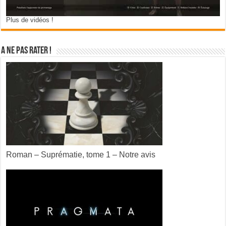
Plus de vidéos !
A ne pas rater !
Roman – Suprématie, tome 1 – Notre avis