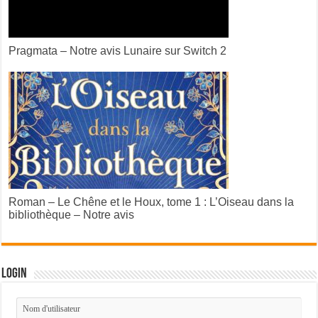
Pragmata – Notre avis Lunaire sur Switch 2
Roman – Le Chêne et le Houx, tome 1 : L’Oiseau dans la
bibliothèque – Notre avis
Login