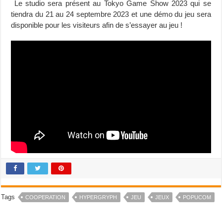
Le studio sera présent au Tokyo Game Show 2023 qui se
tiendra du 21 au 24 septembre 2023 et une démo du jeu sera
disponible pour les visiteurs afin de s’essayer au jeu !
Tags
COOPERATION
HYPERGRYPH
JEU
JEUX
POPUCOM