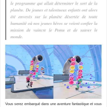
le programme qui allait déterminer le sort de la
planète. De jeunes et talentueux enfants ont alors
été envoyés sur la planète désertée de toute
humanité où nos jeunes héros se voient confier la
mission de vaincre le Pomu et de sauver le
monde.
Vous serez embarqué dans une aventure fantastique et vous