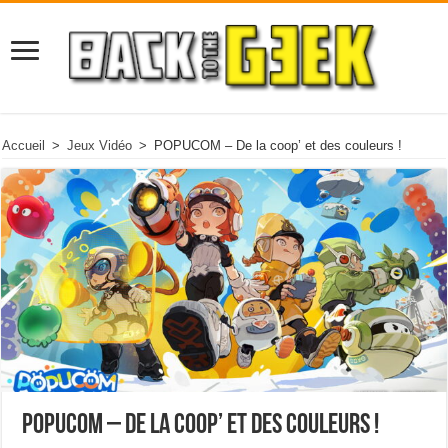
Accueil
>
Jeux Vidéo
>
POPUCOM – De la coop’ et des couleurs !
POPUCOM – De la coop’ et des couleurs !