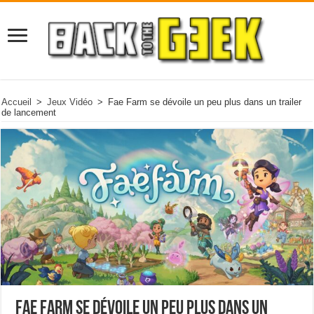
Accueil
>
Jeux Vidéo
>
Fae Farm se dévoile un peu plus dans un trailer
de lancement
Fae Farm se dévoile un peu plus dans un