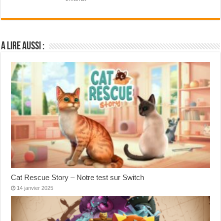
A lire aussi :
Cat Rescue Story – Notre test sur Switch
14 janvier 2025