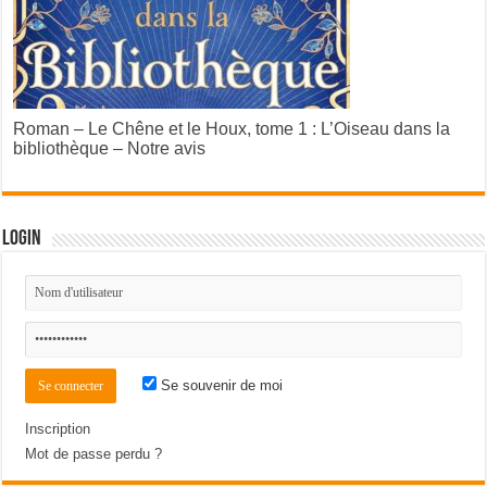
Roman – Le Chêne et le Houx, tome 1 : L’Oiseau dans la
bibliothèque – Notre avis
Login
Se souvenir de moi
Inscription
Mot de passe perdu ?