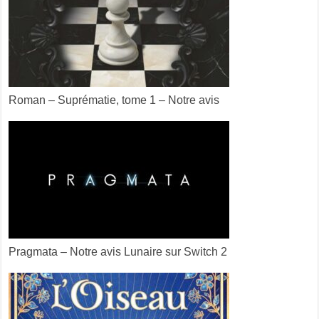
Roman – Suprématie, tome 1 – Notre avis
Pragmata – Notre avis Lunaire sur Switch 2