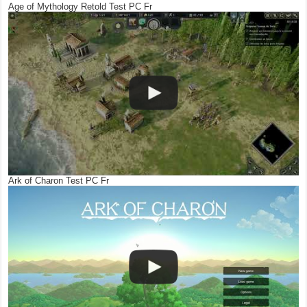
Age of Mythology Retold Test PC Fr
Ark of Charon Test PC Fr