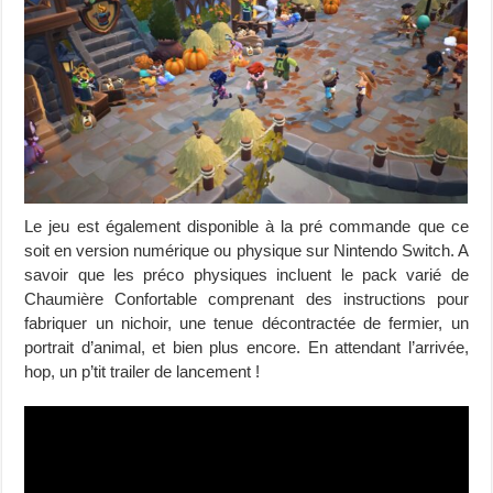
Le jeu est également disponible à la pré commande que ce
soit en version numérique ou physique sur Nintendo Switch. A
savoir que les préco physiques incluent le pack varié de
Chaumière Confortable comprenant des instructions pour
fabriquer un nichoir, une tenue décontractée de fermier, un
portrait d’animal, et bien plus encore. En attendant l’arrivée,
hop, un p’tit trailer de lancement !