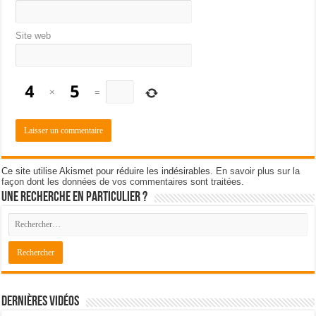
Site web
×
=
Ce site utilise Akismet pour réduire les indésirables.
En savoir plus sur la
façon dont les données de vos commentaires sont traitées
.
Une recherche en particulier ?
Dernières Vidéos