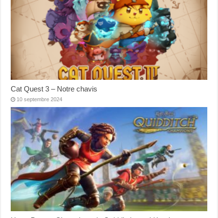
Cat Quest 3 – Notre chavis
10 septembre 2024