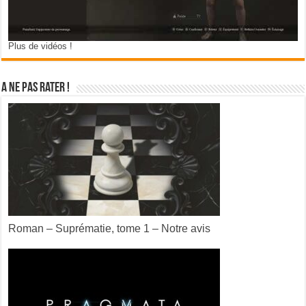
Plus de vidéos !
A ne pas rater !
Roman – Suprématie, tome 1 – Notre avis