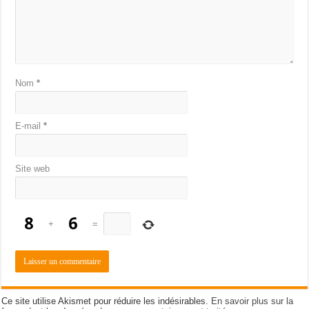
Nom
*
E-mail
*
Site web
+
=
Ce site utilise Akismet pour réduire les indésirables.
En savoir plus sur la