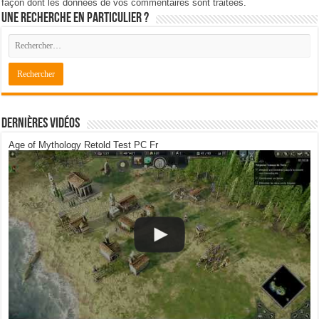
façon dont les données de vos commentaires sont traitées
.
Une recherche en particulier ?
Dernières Vidéos
Age of Mythology Retold Test PC Fr