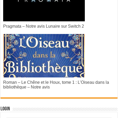
Pragmata – Notre avis Lunaire sur Switch 2
Roman – Le Chêne et le Houx, tome 1 : L’Oiseau dans la
bibliothèque – Notre avis
Login