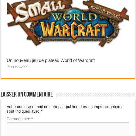
Un nouveau jeu de plateau World of Warcraft
14 mai 2020
Laisser un commentaire
Votre adresse e-mail ne sera pas publiée.
Les champs obligatoires
sont indiqués avec
*
Commentaire
*