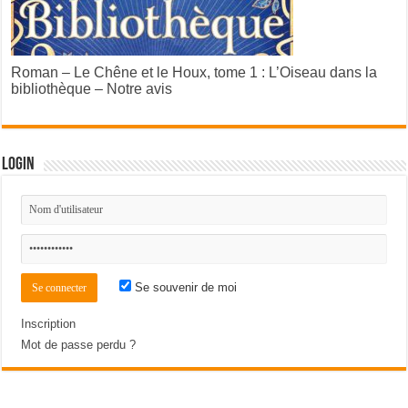
Roman – Le Chêne et le Houx, tome 1 : L’Oiseau dans la
bibliothèque – Notre avis
Login
Se souvenir de moi
Inscription
Mot de passe perdu ?