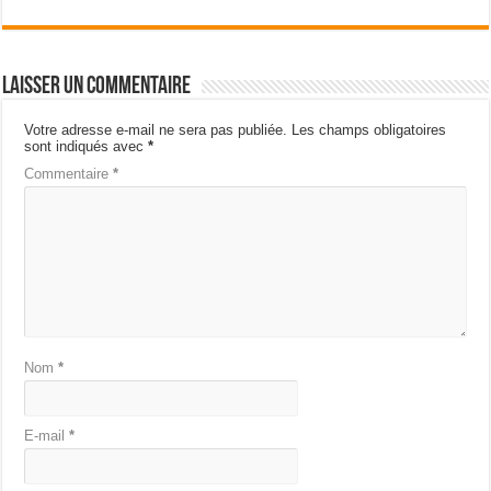
Laisser un commentaire
Votre adresse e-mail ne sera pas publiée.
Les champs obligatoires
sont indiqués avec
*
Commentaire
*
Nom
*
E-mail
*