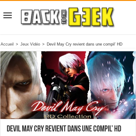
Accueil
>
Jeux Vidéo
>
Devil May Cry revient dans une compil’ HD
Devil May Cry revient dans une compil’ HD