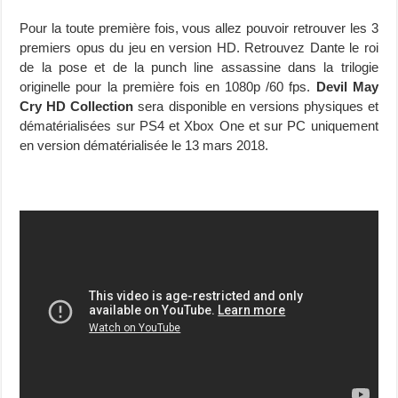
Pour la toute première fois, vous allez pouvoir retrouver les 3
premiers opus du jeu en version HD. Retrouvez Dante le roi
de la pose et de la punch line assassine dans la trilogie
originelle pour la première fois en 1080p /60 fps.
Devil May
Cry HD Collection
sera disponible en versions physiques et
dématérialisées sur PS4 et Xbox One et sur PC uniquement
en version dématérialisée le 13 mars 2018.