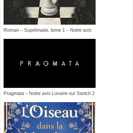
Roman – Suprématie, tome 1 – Notre avis
Pragmata – Notre avis Lunaire sur Switch 2