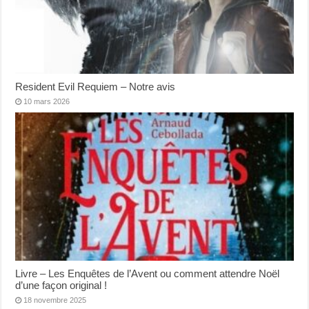
Resident Evil Requiem – Notre avis
10 mars 2026
Livre – Les Enquêtes de l’Avent ou comment attendre Noël
d’une façon original !
18 novembre 2025