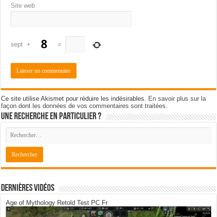
Site web
sept
+
=
Ce site utilise Akismet pour réduire les indésirables.
En savoir plus sur la
façon dont les données de vos commentaires sont traitées
.
Une recherche en particulier ?
Dernières Vidéos
Age of Mythology Retold Test PC Fr