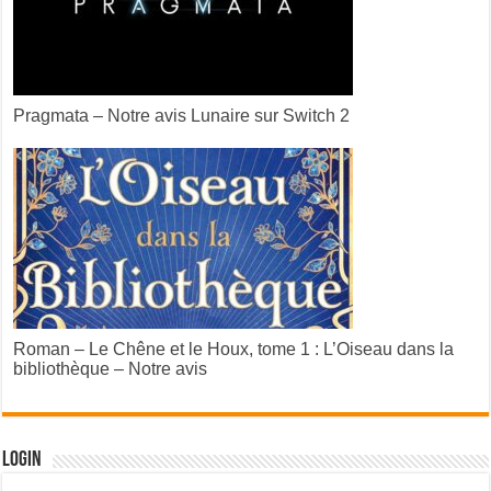
Pragmata – Notre avis Lunaire sur Switch 2
Roman – Le Chêne et le Houx, tome 1 : L’Oiseau dans la
bibliothèque – Notre avis
Login