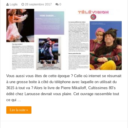
Loglis
28 septembre 2017
0
Vous aussi vous êtes de cette époque ? Celle où internet se résumait
à une grosse boite à côté du téléphone avec laquelle on utilisait du
3615 à tout va ? Alors le livre de Pierre Mikaïloff, Cultissimes 80’s
édité chez Larousse devrait vous plaire. Cet ouvrage rassemble tout
ce qui …
Lire la suite »