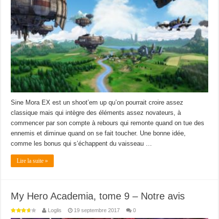
Sine Mora EX est un shoot’em up qu’on pourrait croire assez
classique mais qui intègre des éléments assez novateurs, à
commencer par son compte à rebours qui remonte quand on tue des
ennemis et diminue quand on se fait toucher. Une bonne idée,
comme les bonus qui s’échappent du vaisseau …
Lire la suite »
My Hero Academia, tome 9 – Notre avis
Loglis
19 septembre 2017
0