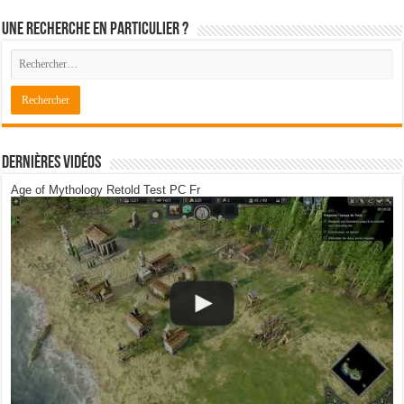
Une recherche en particulier ?
Dernières Vidéos
Age of Mythology Retold Test PC Fr