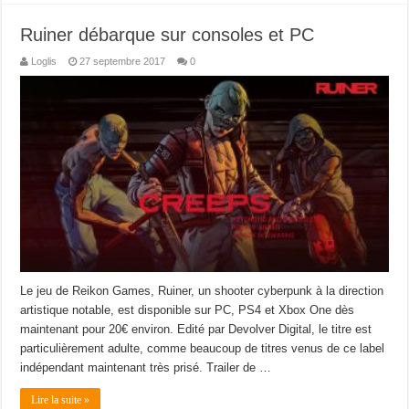
Ruiner débarque sur consoles et PC
Loglis
27 septembre 2017
0
Le jeu de Reikon Games, Ruiner, un shooter cyberpunk à la direction
artistique notable, est disponible sur PC, PS4 et Xbox One dès
maintenant pour 20€ environ. Edité par Devolver Digital, le titre est
particulièrement adulte, comme beaucoup de titres venus de ce label
indépendant maintenant très prisé. Trailer de …
Lire la suite »