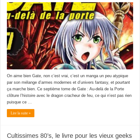
On aime bien Gate, non c’est vrai, c’est un manga un peu atypique
par son mélange d’armes modernes et d’univers fantasy, et pourtant
ça marche bien. Ce septième tome de Gate : Au-delà de la Porte
clôture l’histoire avec le dragon cracheur de feu, ce qui n’est pas rien
puisque ce …
Lire la suite »
Cultissimes 80’s, le livre pour les vieux geeks