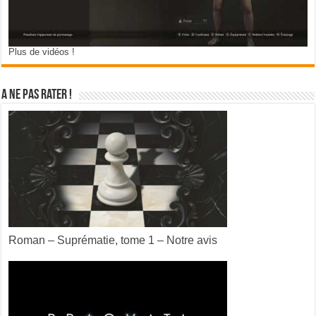
Plus de vidéos !
A ne pas rater !
Roman – Suprématie, tome 1 – Notre avis