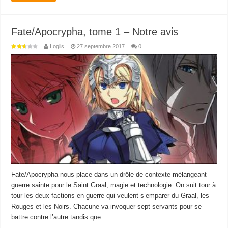
Fate/Apocrypha, tome 1 – Notre avis
Loglis
27 septembre 2017
0
Fate/Apocrypha nous place dans un drôle de contexte mélangeant
guerre sainte pour le Saint Graal, magie et technologie. On suit tour à
tour les deux factions en guerre qui veulent s’emparer du Graal, les
Rouges et les Noirs. Chacune va invoquer sept servants pour se
battre contre l’autre tandis que …