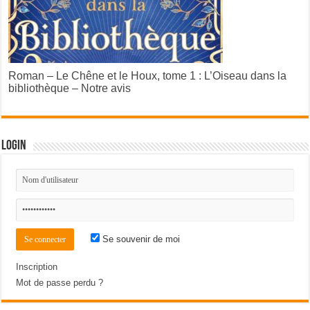
Roman – Le Chêne et le Houx, tome 1 : L’Oiseau dans la
bibliothèque – Notre avis
Login
Se souvenir de moi
Inscription
Mot de passe perdu ?