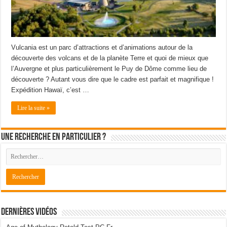
Vulcania est un parc d’attractions et d’animations autour de la
découverte des volcans et de la planète Terre et quoi de mieux que
l’Auvergne et plus particulièrement le Puy de Dôme comme lieu de
découverte ? Autant vous dire que le cadre est parfait et magnifique !
Expédition Hawaï, c’est …
Lire la suite »
Une recherche en particulier ?
Dernières Vidéos