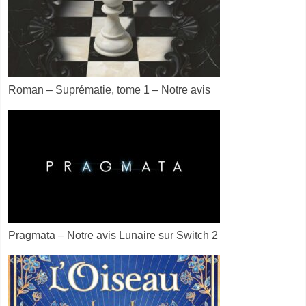
Roman – Suprématie, tome 1 – Notre avis
Pragmata – Notre avis Lunaire sur Switch 2