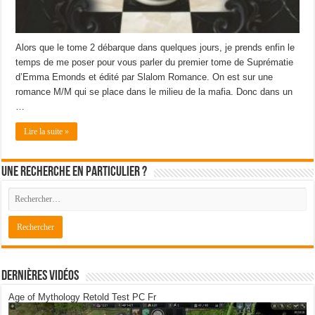
Alors que le tome 2 débarque dans quelques jours, je prends enfin le
temps de me poser pour vous parler du premier tome de Suprématie
d’Emma Emonds et édité par Slalom Romance. On est sur une
romance M/M qui se place dans le milieu de la mafia. Donc dans un
…
Lire la suite »
Une recherche en particulier ?
Dernières Vidéos
Age of Mythology Retold Test PC Fr