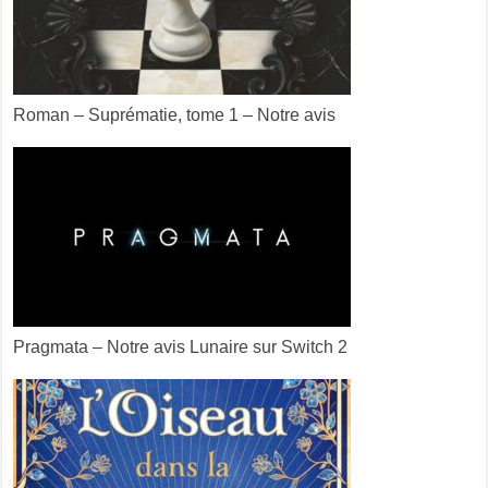
Roman – Suprématie, tome 1 – Notre avis
Pragmata – Notre avis Lunaire sur Switch 2