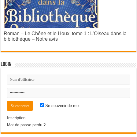
Roman – Le Chêne et le Houx, tome 1 : L’Oiseau dans la
bibliothèque – Notre avis
Login
Se souvenir de moi
Inscription
Mot de passe perdu ?