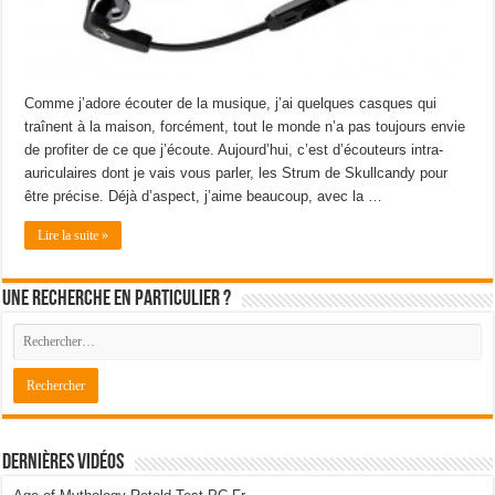
Comme j’adore écouter de la musique, j’ai quelques casques qui
traînent à la maison, forcément, tout le monde n’a pas toujours envie
de profiter de ce que j’écoute. Aujourd’hui, c’est d’écouteurs intra-
auriculaires dont je vais vous parler, les Strum de Skullcandy pour
être précise. Déjà d’aspect, j’aime beaucoup, avec la …
Lire la suite »
Une recherche en particulier ?
Dernières Vidéos