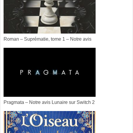
Roman – Suprématie, tome 1 – Notre avis
Pragmata – Notre avis Lunaire sur Switch 2