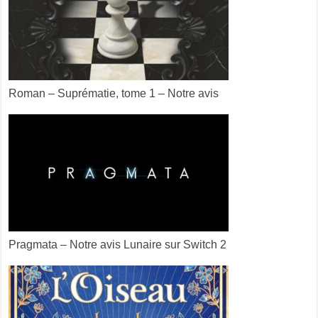
Roman – Suprématie, tome 1 – Notre avis
Pragmata – Notre avis Lunaire sur Switch 2