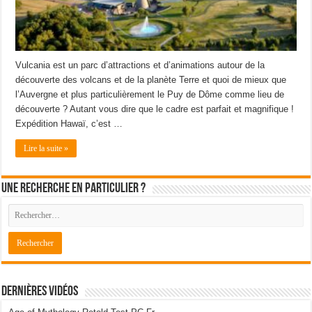
Vulcania est un parc d’attractions et d’animations autour de la
découverte des volcans et de la planète Terre et quoi de mieux que
l’Auvergne et plus particulièrement le Puy de Dôme comme lieu de
découverte ? Autant vous dire que le cadre est parfait et magnifique !
Expédition Hawaï, c’est …
Lire la suite »
Une recherche en particulier ?
Dernières Vidéos