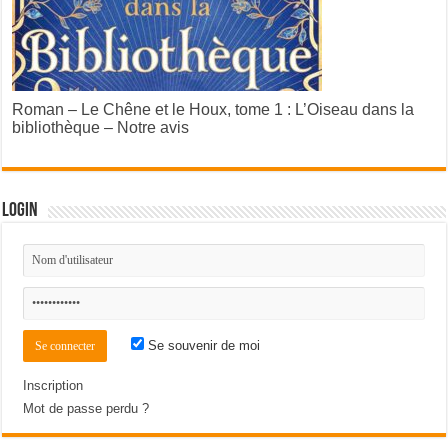
Roman – Le Chêne et le Houx, tome 1 : L’Oiseau dans la
bibliothèque – Notre avis
Login
Se souvenir de moi
Inscription
Mot de passe perdu ?