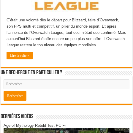
C’était une volonté dès le départ pour Blizzard, faire d’Overwatch,
son FPS multi et compétitif, un pilier du monde esport. Et après
l’annonce de l’Overwatch League, tout ceci n’était que confirmé. Mais
aujourd’hui Blizzard étoffe encore un peu plus son offre. L’Overwatch
League restera le top niveau des équipes mondiales …
Lire la suite »
Une recherche en particulier ?
Dernières Vidéos
Age of Mythology Retold Test PC Fr