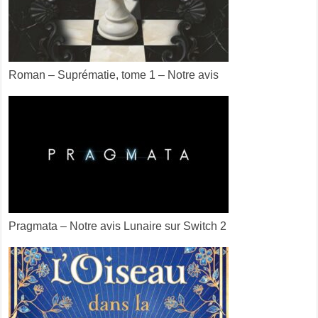
Roman – Suprématie, tome 1 – Notre avis
Pragmata – Notre avis Lunaire sur Switch 2