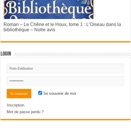
Roman – Le Chêne et le Houx, tome 1 : L’Oiseau dans la
bibliothèque – Notre avis
Login
Se souvenir de moi
Inscription
Mot de passe perdu ?