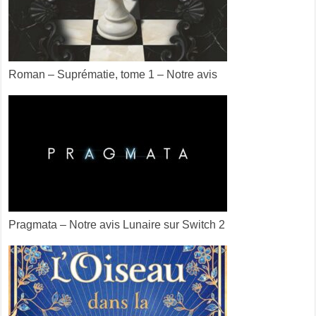
Roman – Suprématie, tome 1 – Notre avis
Pragmata – Notre avis Lunaire sur Switch 2