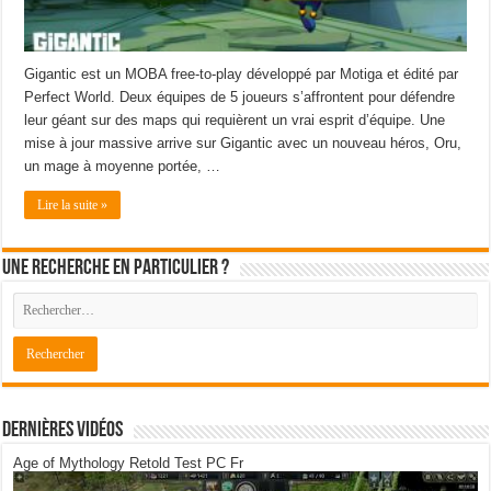
Gigantic est un MOBA free-to-play développé par Motiga et édité par
Perfect World. Deux équipes de 5 joueurs s’affrontent pour défendre
leur géant sur des maps qui requièrent un vrai esprit d’équipe. Une
mise à jour massive arrive sur Gigantic avec un nouveau héros, Oru,
un mage à moyenne portée, …
Lire la suite »
Une recherche en particulier ?
Dernières Vidéos
Age of Mythology Retold Test PC Fr