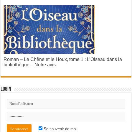
Roman – Le Chêne et le Houx, tome 1 : L’Oiseau dans la
bibliothèque – Notre avis
Login
Se souvenir de moi