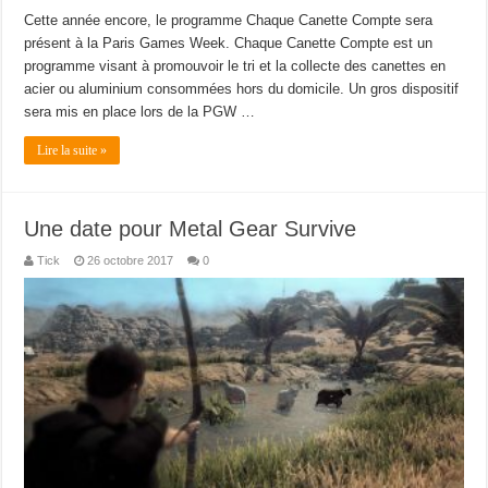
Cette année encore, le programme Chaque Canette Compte sera
présent à la Paris Games Week. Chaque Canette Compte est un
programme visant à promouvoir le tri et la collecte des canettes en
acier ou aluminium consommées hors du domicile. Un gros dispositif
sera mis en place lors de la PGW …
Lire la suite »
Une date pour Metal Gear Survive
Tick
26 octobre 2017
0