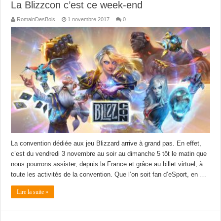
La Blizzcon c’est ce week-end
RomainDesBois
1 novembre 2017
0
La convention dédiée aux jeu Blizzard arrive à grand pas. En effet,
c’est du vendredi 3 novembre au soir au dimanche 5 tôt le matin que
nous pourrons assister, depuis la France et grâce au billet virtuel, à
toute les activités de la convention. Que l’on soit fan d’eSport, en …
Lire la suite »