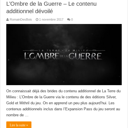
L’Ombre de la Guerre – Le contenu
additionnel dévoilé
RomainDesBois
1 novembre 2017
0
On connaissait déjà des brides du contenu additionnel de La Terre du
Milieu : L’Ombre de la Guerre via le contenu de des éditions Silver,
Gold et Mithril du jeu. On en apprend un peu plus aujourd’hui. Les
contenus additionnels inclus dans l’Expansion Pass du jeu seront au
nombre de …
Lire la suite »