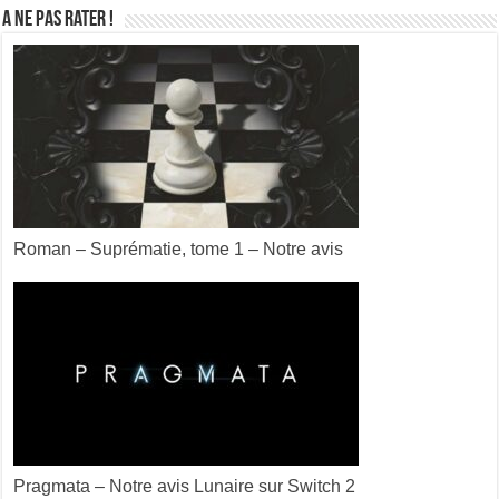
A ne pas rater !
Roman – Suprématie, tome 1 – Notre avis
Pragmata – Notre avis Lunaire sur Switch 2