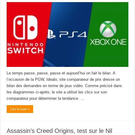
Le temps passe, passe, passe et aujourd’hui on fait le bilan. A
l’occasion de la PGW, Idealo, site comparateur de prix dresse un
bilan des demandes en terme de jeux vidéo. Comme précisé dans
les diagrammes ci-après, le site a utilisé les clics sur son
comparateur pour déterminer la tendance. …
Lire la suite »
Assassin’s Creed Origins, test sur le Nil