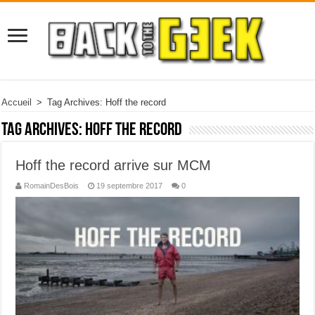
Accueil
>
Tag Archives: Hoff the record
Tag Archives:
Hoff the record
Hoff the record arrive sur MCM
RomainDesBois
19 septembre 2017
0