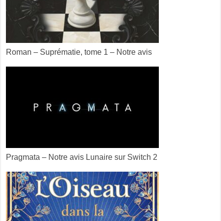
Roman – Suprématie, tome 1 – Notre avis
Pragmata – Notre avis Lunaire sur Switch 2