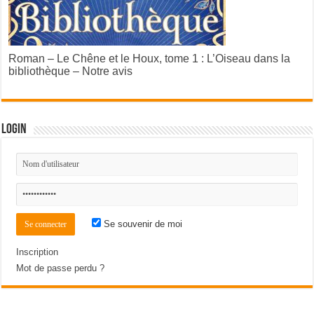
Roman – Le Chêne et le Houx, tome 1 : L’Oiseau dans la
bibliothèque – Notre avis
Login
Se souvenir de moi
Inscription
Mot de passe perdu ?