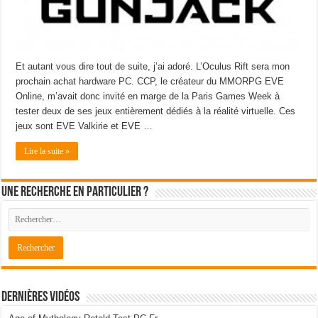
Et autant vous dire tout de suite, j’ai adoré. L’Oculus Rift sera mon
prochain achat hardware PC. CCP, le créateur du MMORPG EVE
Online, m’avait donc invité en marge de la Paris Games Week à
tester deux de ses jeux entièrement dédiés à la réalité virtuelle. Ces
jeux sont EVE Valkirie et EVE …
Lire la suite »
Une recherche en particulier ?
Dernières Vidéos