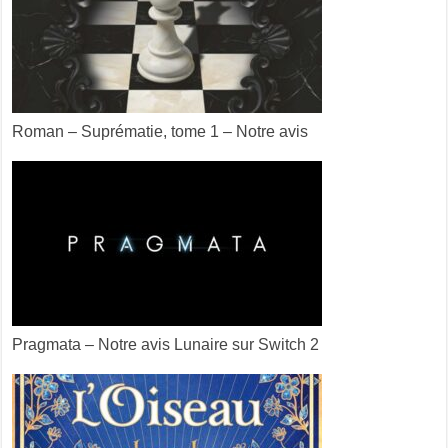
Roman – Suprématie, tome 1 – Notre avis
Pragmata – Notre avis Lunaire sur Switch 2