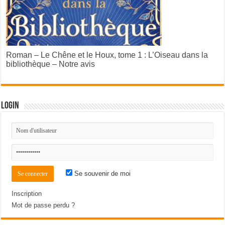
Roman – Le Chêne et le Houx, tome 1 : L’Oiseau dans la
bibliothèque – Notre avis
Login
Se souvenir de moi
Inscription
Mot de passe perdu ?