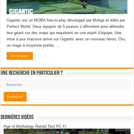
Gigantic est un MOBA free-to-play développé par Motiga et édité par
Perfect World. Deux équipes de 5 joueurs s’affrontent pour défendre
leur géant sur des maps qui requièrent un vrai esprit d’équipe. Une
mise à jour massive arrive sur Gigantic avec un nouveau héros, Oru,
un mage à moyenne portée, …
Lire la suite »
Une recherche en particulier ?
Dernières Vidéos
Age of Mythology Retold Test PC Fr