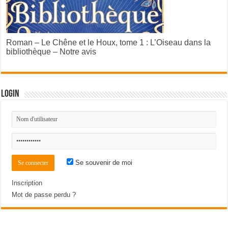
Roman – Le Chêne et le Houx, tome 1 : L’Oiseau dans la
bibliothèque – Notre avis
Login
Se souvenir de moi
Inscription
Mot de passe perdu ?