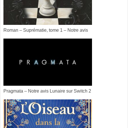
Roman – Suprématie, tome 1 – Notre avis
Pragmata – Notre avis Lunaire sur Switch 2