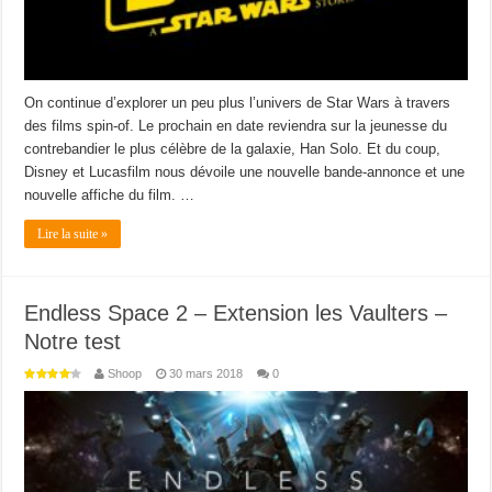
On continue d’explorer un peu plus l’univers de Star Wars à travers
des films spin-of. Le prochain en date reviendra sur la jeunesse du
contrebandier le plus célèbre de la galaxie, Han Solo. Et du coup,
Disney et Lucasfilm nous dévoile une nouvelle bande-annonce et une
nouvelle affiche du film. …
Lire la suite »
Endless Space 2 – Extension les Vaulters –
Notre test
Shoop
30 mars 2018
0