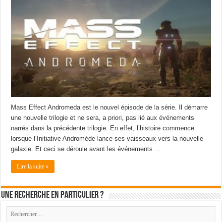
Mass Effect Andromeda est le nouvel épisode de la série. Il démarre
une nouvelle trilogie et ne sera, a priori, pas lié aux événements
narrés dans la précédente trilogie. En effet, l’histoire commence
lorsque l’Initiative Andromède lance ses vaisseaux vers la nouvelle
galaxie. Et ceci se déroule avant les événements …
Lire la suite »
Une recherche en particulier ?