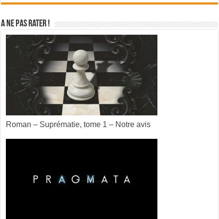
A ne pas rater !
Roman – Suprématie, tome 1 – Notre avis