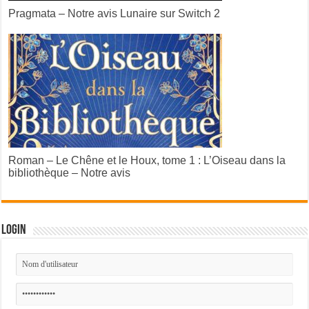
Pragmata – Notre avis Lunaire sur Switch 2
Roman – Le Chêne et le Houx, tome 1 : L’Oiseau dans la
bibliothèque – Notre avis
Login