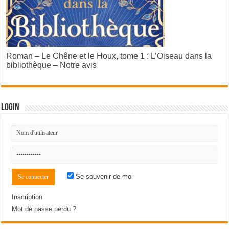
Roman – Le Chêne et le Houx, tome 1 : L’Oiseau dans la
bibliothèque – Notre avis
Login
Se souvenir de moi
Inscription
Mot de passe perdu ?