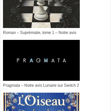
Roman – Suprématie, tome 1 – Notre avis
Pragmata – Notre avis Lunaire sur Switch 2