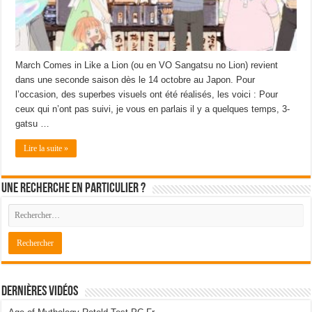
March Comes in Like a Lion (ou en VO Sangatsu no Lion) revient
dans une seconde saison dès le 14 octobre au Japon. Pour
l’occasion, des superbes visuels ont été réalisés, les voici : Pour
ceux qui n’ont pas suivi, je vous en parlais il y a quelques temps, 3-
gatsu …
Lire la suite »
Une recherche en particulier ?
Dernières Vidéos