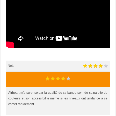
Note
Airheart m'a surprise par la qualité de sa bande-son, de sa palette de
couleurs et son accessibilité même si les niveaux ont tendance à se
corser rapidement.