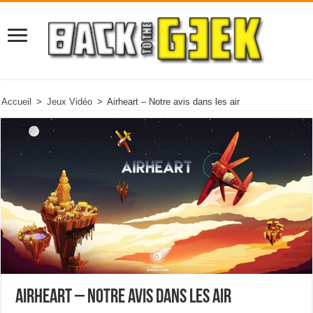
Accueil
>
Jeux Vidéo
>
Airheart – Notre avis dans les air
Airheart – Notre avis dans les air