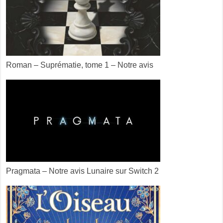
Roman – Suprématie, tome 1 – Notre avis
Pragmata – Notre avis Lunaire sur Switch 2