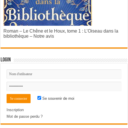
Roman – Le Chêne et le Houx, tome 1 : L’Oiseau dans la
bibliothèque – Notre avis
Login
Se souvenir de moi
Inscription
Mot de passe perdu ?