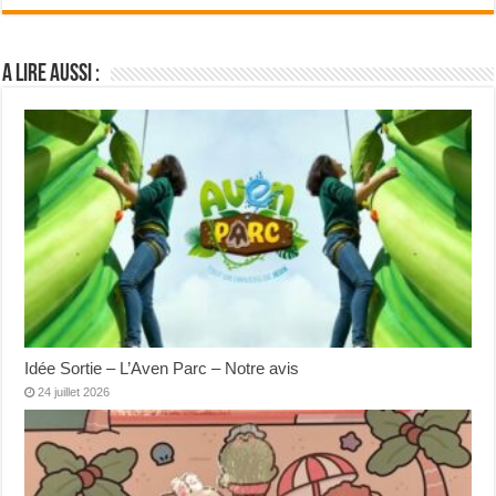
A lire aussi :
Idée Sortie – L’Aven Parc – Notre avis
24 juillet 2026