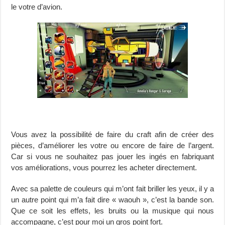
le votre d’avion.
Vous avez la possibilité de faire du craft afin de créer des
pièces, d’améliorer les votre ou encore de faire de l’argent.
Car si vous ne souhaitez pas jouer les ingés en fabriquant
vos améliorations, vous pourrez les acheter directement.
Avec sa palette de couleurs qui m’ont fait briller les yeux, il y a
un autre point qui m’a fait dire « waouh », c’est la bande son.
Que ce soit les effets, les bruits ou la musique qui nous
accompagne, c’est pour moi un gros point fort.