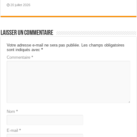
20 juillet 2026
Laisser un commentaire
Votre adresse e-mail ne sera pas publiée.
Les champs obligatoires
sont indiqués avec
*
Commentaire
*
Nom
*
E-mail
*