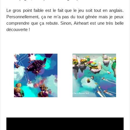
Le gros point faible est le fait que le jeu soit tout en anglais.
Personnellement, ça ne m’a pas du tout gênée mais je peux
comprendre que ça rebute. Sinon, Airheart est une très belle
découverte !