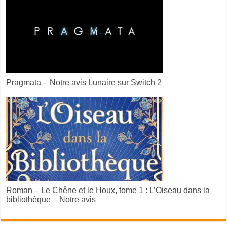
Pragmata – Notre avis Lunaire sur Switch 2
Roman – Le Chêne et le Houx, tome 1 : L’Oiseau dans la
bibliothèque – Notre avis