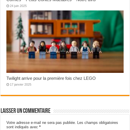
24 juin 2025
Twilight arrive pour la première fois chez LEGO
17 janvier 2025
Laisser un commentaire
Votre adresse e-mail ne sera pas publiée.
Les champs obligatoires
sont indiqués avec
*