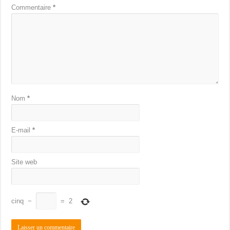
Commentaire
*
Nom
*
E-mail
*
Site web
cinq
−
=
2