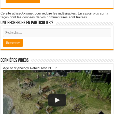
Ce site utilise Akismet pour réduire les indésirables.
En savoir plus sur la
façon dont les données de vos commentaires sont traitées
.
Une recherche en particulier ?
Dernières Vidéos
Age of Mythology Retold Test PC Fr