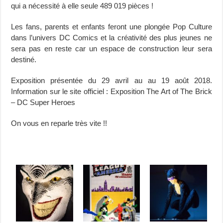
qui a nécessité à elle seule 489 019 pièces !
Les fans, parents et enfants feront une plongée Pop Culture
dans l’univers DC Comics et la créativité des plus jeunes ne
sera pas en reste car un espace de construction leur sera
destiné.
Exposition présentée du 29 avril au au 19 août 2018.
Information sur le site officiel : Exposition The Art of The Brick
– DC Super Heroes
On vous en reparle très vite !!