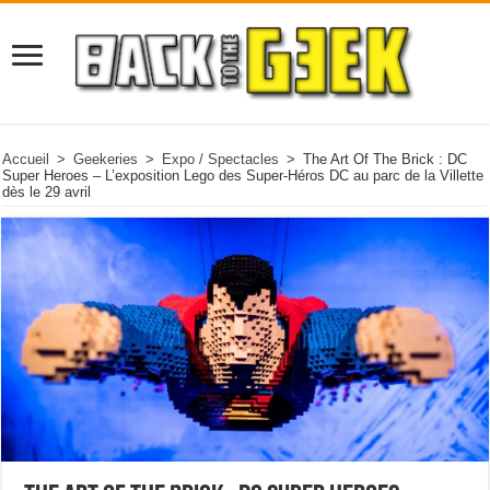
Accueil
>
Geekeries
>
Expo / Spectacles
>
The Art Of The Brick : DC
Super Heroes – L’exposition Lego des Super-Héros DC au parc de la Villette
dès le 29 avril