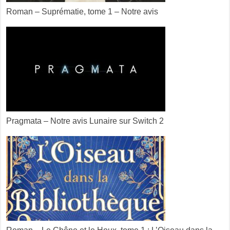
Roman – Suprématie, tome 1 – Notre avis
Pragmata – Notre avis Lunaire sur Switch 2