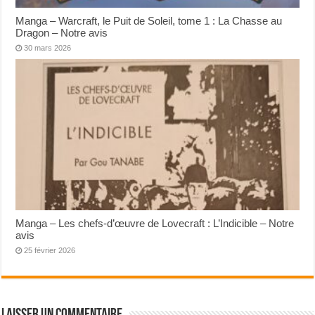
Manga – Warcraft, le Puit de Soleil, tome 1 : La Chasse au
Dragon – Notre avis
30 mars 2026
Manga – Les chefs-d’œuvre de Lovecraft : L’Indicible – Notre
avis
25 février 2026