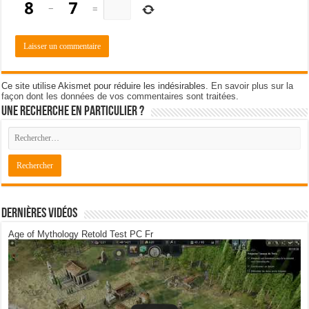
−
=
Ce site utilise Akismet pour réduire les indésirables.
En savoir plus sur la
façon dont les données de vos commentaires sont traitées
.
Une recherche en particulier ?
Dernières Vidéos
Age of Mythology Retold Test PC Fr