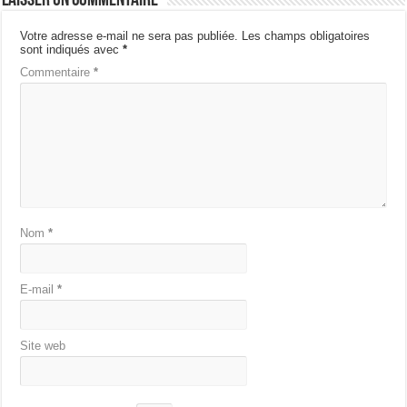
Laisser un commentaire
Votre adresse e-mail ne sera pas publiée.
Les champs obligatoires
sont indiqués avec
*
Commentaire
*
Nom
*
E-mail
*
Site web