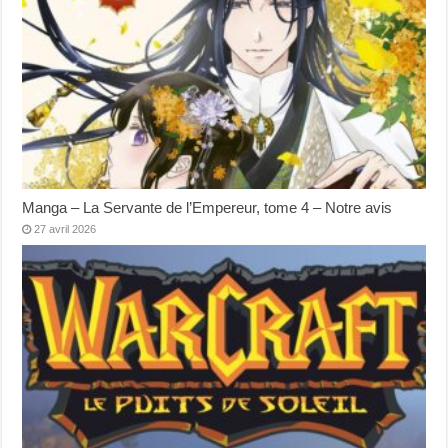
Manga – La Servante de l’Empereur, tome 4 – Notre avis
27 avril 2026