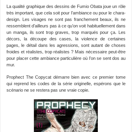
La qualité graphique des dessins de Fumio Obata joue un rôle
très important, que cela soit pour l’ambiance ou pour le chara-
design. Les visages ne sont pas franchement beaux, ils ne
ressemblent d’ailleurs pas à ce qu’on voit habituellement dans
un manga, ils sont trop graves, trop marqués pour ça. Les
décors, la découpe des cases, la violence de certaines
pages, le détail dans les agressions, sont autant de choses
froides et réalistes, trop réalistes ? Mais nécessaire peut-être
pour placer cette ambiance particulière où l’on se sent dos au
mur.
Prophect The Copycat démarre bien avec ce premier tome
qui reprend les codes de la série originelle, espérons que le
scénario ne se restera pas une vraie copie.