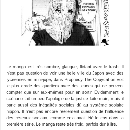
Le manga est très sombre, glauque, flirtant avec le trash. Il
n’est pas question de voir une belle ville du Japon avec des
lycéennes en mini-jupe, dans Prophecy The Copycat on voit
le plus crade des quartiers avec des jeunes qui ne peuvent
compter que sur eux-mêmes pour en sortir. Évidemment le
scénario fait un peu l’apologie de la justice faite main, mais il
parle aussi des inégalités sociales dû au système scolaire
nippon. Il n’est pas encore réellement question de l’influence
des réseaux sociaux, comme cela avait été le cas dans la
première série. Le manga reste très froid, parfois dur à lire.