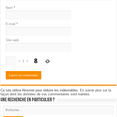
Nom
*
E-mail
*
Site web
+
1
=
Ce site utilise Akismet pour réduire les indésirables.
En savoir plus sur la
façon dont les données de vos commentaires sont traitées
.
Une recherche en particulier ?