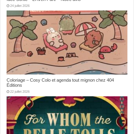
24 juillet 2026
Coloriage – Cosy Colo et agenda tout mignon chez 404
Éditions
22 juillet 2026