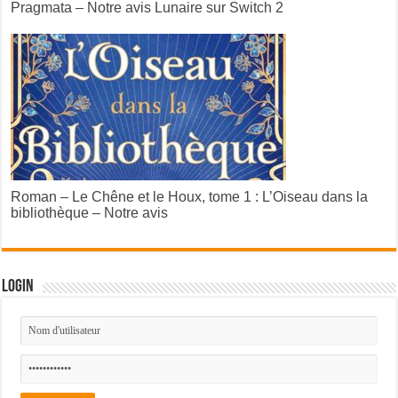
Pragmata – Notre avis Lunaire sur Switch 2
Roman – Le Chêne et le Houx, tome 1 : L’Oiseau dans la
bibliothèque – Notre avis
Login