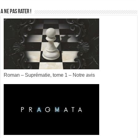
A ne pas rater !
Roman – Suprématie, tome 1 – Notre avis