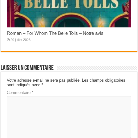
Roman – For Whom The Belle Tolls – Notre avis
20 juillet 2026
Laisser un commentaire
Votre adresse e-mail ne sera pas publiée.
Les champs obligatoires
sont indiqués avec
*
Commentaire
*