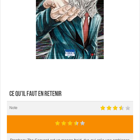
Ce qu’il faut en retenir
Note