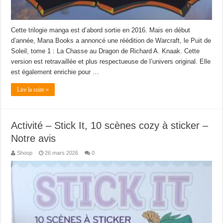
Cette trilogie manga est d’abord sortie en 2016. Mais en début
d’année, Mana Books a annoncé une réédition de Warcraft, le Puit de
Soleil, tome 1 : La Chasse au Dragon de Richard A. Knaak. Cette
version est retravaillée et plus respectueuse de l’univers original. Elle
est également enrichie pour …
Lire la suite »
Activité – Stick It, 10 scènes cozy à sticker –
Notre avis
Shoop
26 mars 2026
0