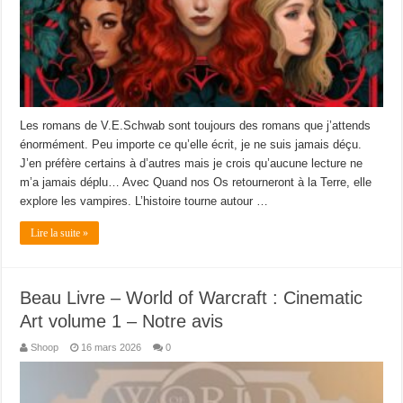
Les romans de V.E.Schwab sont toujours des romans que j’attends
énormément. Peu importe ce qu’elle écrit, je ne suis jamais déçu.
J’en préfère certains à d’autres mais je crois qu’aucune lecture ne
m’a jamais déplu… Avec Quand nos Os retourneront à la Terre, elle
explore les vampires. L’histoire tourne autour …
Lire la suite »
Beau Livre – World of Warcraft : Cinematic
Art volume 1 – Notre avis
Shoop
16 mars 2026
0