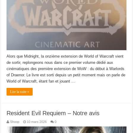
Alors que Midnight, la onzième extension de World of Warcraft vient
de sortir, replongeons nous dans ce premier volume dédié aux
cinématiques des première extension de WoW : du début à Warlords
of Draenor. Le livre est sorti depuis un petit moment mais on parle de
World of Warcraft, étant fan et jouant …
Lire la suite »
Resident Evil Requiem – Notre avis
Shoop
10 mars 2026
0