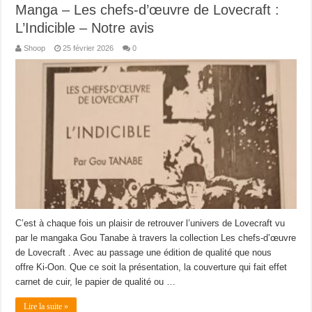
Manga – Les chefs-d’œuvre de Lovecraft :
L’Indicible – Notre avis
Shoop
25 février 2026
0
C’est à chaque fois un plaisir de retrouver l’univers de Lovecraft vu
par le mangaka Gou Tanabe à travers la collection Les chefs-d’œuvre
de Lovecraft . Avec au passage une édition de qualité que nous
offre Ki-Oon. Que ce soit la présentation, la couverture qui fait effet
carnet de cuir, le papier de qualité ou …
Lire la suite »