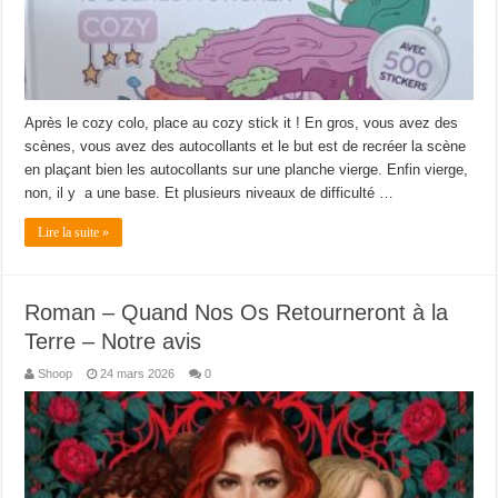
Après le cozy colo, place au cozy stick it ! En gros, vous avez des
scènes, vous avez des autocollants et le but est de recréer la scène
en plaçant bien les autocollants sur une planche vierge. Enfin vierge,
non, il y a une base. Et plusieurs niveaux de difficulté …
Lire la suite »
Roman – Quand Nos Os Retourneront à la
Terre – Notre avis
Shoop
24 mars 2026
0