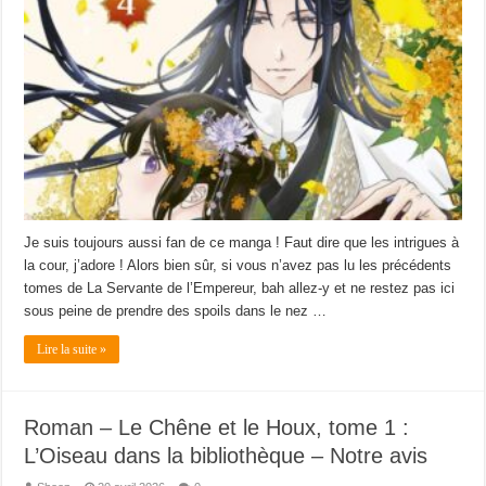
Je suis toujours aussi fan de ce manga ! Faut dire que les intrigues à
la cour, j’adore ! Alors bien sûr, si vous n’avez pas lu les précédents
tomes de La Servante de l’Empereur, bah allez-y et ne restez pas ici
sous peine de prendre des spoils dans le nez …
Lire la suite »
Roman – Le Chêne et le Houx, tome 1 :
L’Oiseau dans la bibliothèque – Notre avis