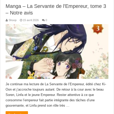
Manga – La Servante de l’Empereur, tome 3
– Notre avis
Shoop
15 avril 2026
0
Je continue ma lecture de La Servante de l’Empereur, édité chez Ki-
Oon et j’accroche toujours autant. De retour à la cour avec le beau
Soren, Linfa et le jeune Empereur. Rester attentive à ce que
consomme l’empereur fait partie intégrante des tâches d’une
gouvernante, et Linfa prend son rôle très …