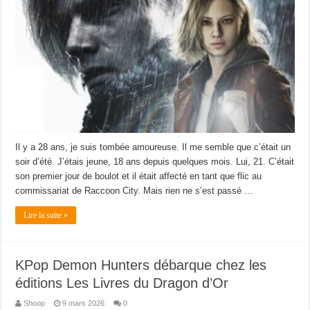
Il y a 28 ans, je suis tombée amoureuse. Il me semble que c’était un
soir d’été. J’étais jeune, 18 ans depuis quelques mois. Lui, 21. C’était
son premier jour de boulot et il était affecté en tant que flic au
commissariat de Raccoon City. Mais rien ne s’est passé …
Lire la suite »
KPop Demon Hunters débarque chez les
éditions Les Livres du Dragon d’Or
Shoop
9 mars 2026
0