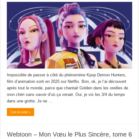
Impossible de passer à côté du phénomène Kpop Demon Hunters,
film d’animation sorti en 2025 sur Netflix. Bon, ok, je l’ai découvert
après tout le monde, parce que chantait Golden dans les oreilles de
mon chéri sans savoir d’où ça venait. Oui, je vis les 3/4 du temps
dans une grotte. Je ne …
Lire la suite »
Webtoon – Mon Vœu le Plus Sincère, tome 6