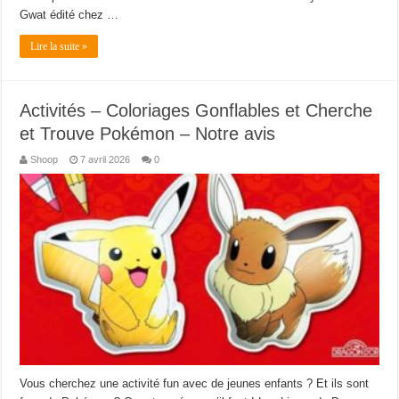
Gwat édité chez …
Lire la suite »
Activités – Coloriages Gonflables et Cherche
et Trouve Pokémon – Notre avis
Shoop
7 avril 2026
0
Vous cherchez une activité fun avec de jeunes enfants ? Et ils sont