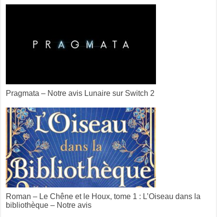
Pragmata – Notre avis Lunaire sur Switch 2
Roman – Le Chêne et le Houx, tome 1 : L’Oiseau dans la
bibliothèque – Notre avis