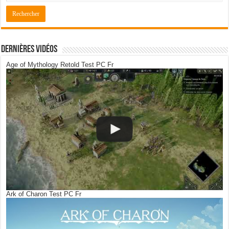
Dernières Vidéos
Age of Mythology Retold Test PC Fr
Ark of Charon Test PC Fr