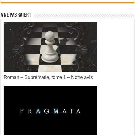
A ne pas rater !
Roman – Suprématie, tome 1 – Notre avis