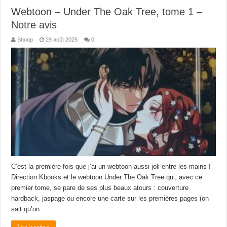
Webtoon – Under The Oak Tree, tome 1 –
Notre avis
Shoop
29 août 2025
0
C’est la première fois que j’ai un webtoon aussi joli entre les mains !
Direction Kbooks et le webtoon Under The Oak Tree qui, avec ce
premier tome, se pare de ses plus beaux atours : couverture
hardback, jaspage ou encore une carte sur les premières pages (on
sait qu’on …