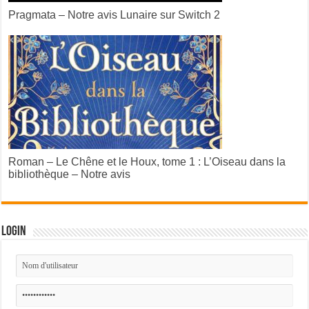
Pragmata – Notre avis Lunaire sur Switch 2
Roman – Le Chêne et le Houx, tome 1 : L’Oiseau dans la
bibliothèque – Notre avis
Login