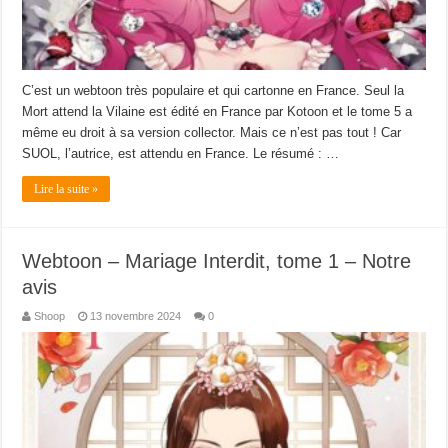
C’est un webtoon très populaire et qui cartonne en France. Seul la
Mort attend la Vilaine est édité en France par Kotoon et le tome 5 a
même eu droit à sa version collector. Mais ce n’est pas tout ! Car
SUOL, l’autrice, est attendu en France. Le résumé : …
Lire la suite »
Webtoon – Mariage Interdit, tome 1 – Notre
avis
Shoop
13 novembre 2024
0