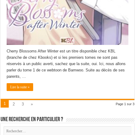
Cherry Blossoms After Winter est un titre disponible chez KBL
(branche de chez Kbooks) et si les premiers tomes ne sont pas
réservés à un public averti, sachez que la suite, oui. Ici, nous allons
parler du tome 1 de ce webtoon de Bamwoo. Suite au décès de ses
parents, …
Lire la suite »
1
2
3
»
Page 1 sur 3
Une recherche en particulier ?