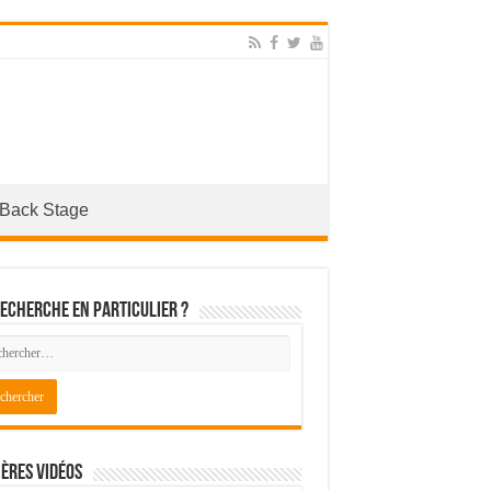
Back Stage
echerche en particulier ?
ères Vidéos