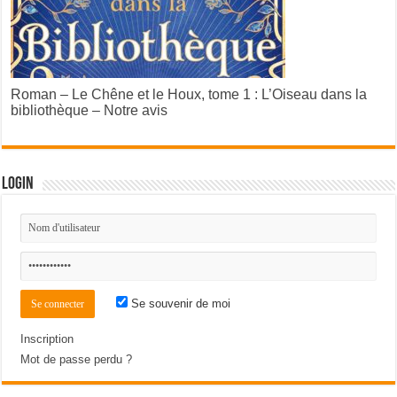
Roman – Le Chêne et le Houx, tome 1 : L’Oiseau dans la
bibliothèque – Notre avis
Login
Se souvenir de moi
Inscription
Mot de passe perdu ?