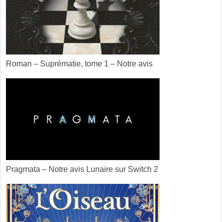
Roman – Suprématie, tome 1 – Notre avis
Pragmata – Notre avis Lunaire sur Switch 2