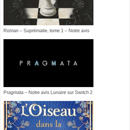
Roman – Suprématie, tome 1 – Notre avis
Pragmata – Notre avis Lunaire sur Switch 2