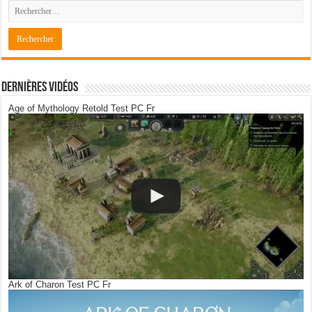
Dernières Vidéos
Age of Mythology Retold Test PC Fr
Ark of Charon Test PC Fr