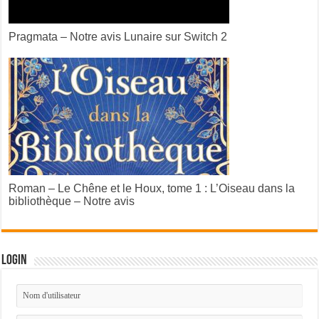
Pragmata – Notre avis Lunaire sur Switch 2
Roman – Le Chêne et le Houx, tome 1 : L’Oiseau dans la
bibliothèque – Notre avis
Login