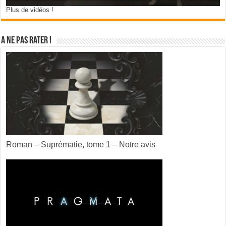
Plus de vidéos !
A ne pas rater !
Roman – Suprématie, tome 1 – Notre avis