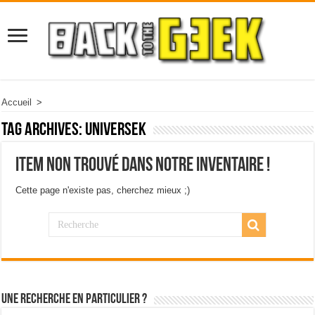
Accueil
>
Tag Archives:
universek
Item non trouvé dans notre inventaire !
Cette page n'existe pas, cherchez mieux ;)
Une recherche en particulier ?