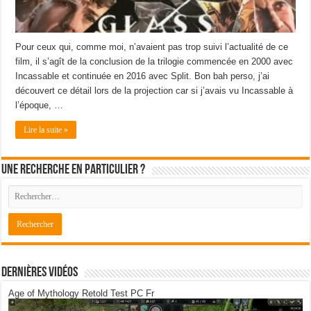
Pour ceux qui, comme moi, n’avaient pas trop suivi l’actualité de ce
film, il s’agît de la conclusion de la trilogie commencée en 2000 avec
Incassable et continuée en 2016 avec Split. Bon bah perso, j’ai
découvert ce détail lors de la projection car si j’avais vu Incassable à
l’époque, …
Lire la suite »
Une recherche en particulier ?
Dernières Vidéos
Age of Mythology Retold Test PC Fr