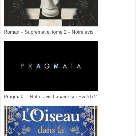
Roman – Suprématie, tome 1 – Notre avis
Pragmata – Notre avis Lunaire sur Switch 2